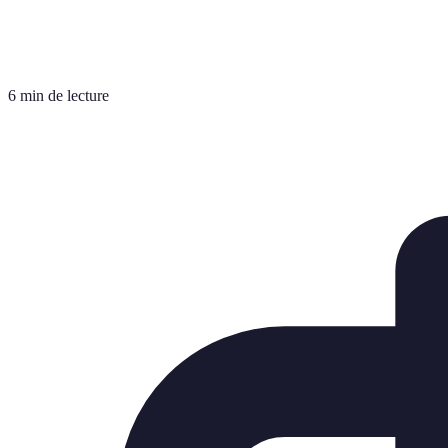
6 min de lecture