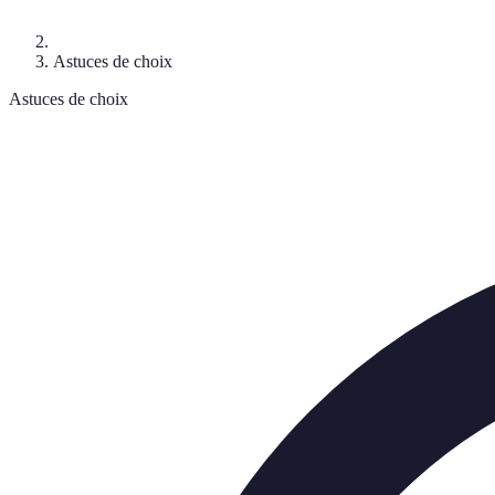
Astuces de choix
Astuces de choix