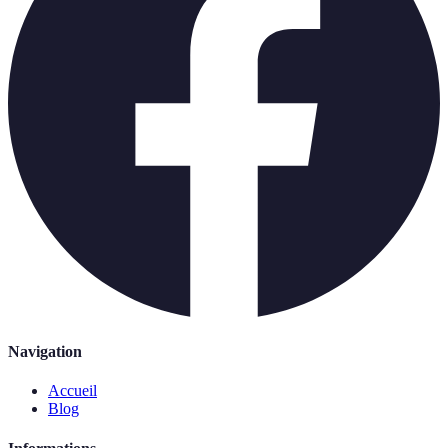
Navigation
Accueil
Blog