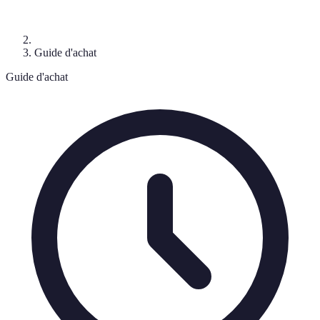
Guide d'achat
Guide d'achat