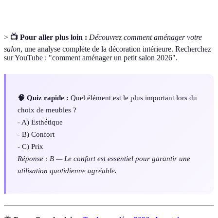
>
📺 Pour aller plus loin :
Découvrez comment aménager votre
salon
, une analyse complète de la décoration intérieure. Recherchez
sur YouTube : "comment aménager un petit salon 2026".
🧠 Quiz rapide :
Quel élément est le plus important lors du
choix de meubles ?
- A) Esthétique
- B) Confort
- C) Prix
Réponse : B — Le confort est essentiel pour garantir une
utilisation quotidienne agréable.