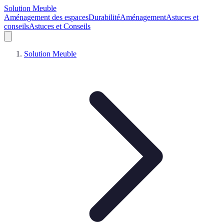
Solution Meuble
Aménagement des espaces
Durabilité
Aménagement
Astuces et
conseils
Astuces et Conseils
Solution Meuble