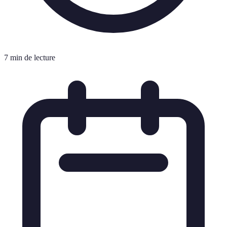
7 min de lecture