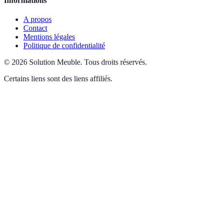
Informations
A propos
Contact
Mentions légales
Politique de confidentialité
©
2026
Solution Meuble
.
Tous droits réservés.
Certains liens sont des liens affiliés.