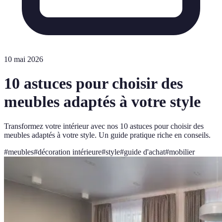
10 mai 2026
10 astuces pour choisir des
meubles adaptés à votre style
Transformez votre intérieur avec nos 10 astuces pour choisir des
meubles adaptés à votre style. Un guide pratique riche en conseils.
#
meubles
#
décoration intérieure
#
style
#
guide d'achat
#
mobilier