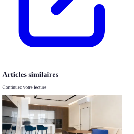
Articles similaires
Continuez votre lecture