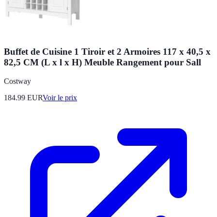
Buffet de Cuisine 1 Tiroir et 2 Armoires 117 x 40,5 x
82,5 CM (L x l x H) Meuble Rangement pour Sall
Costway
184.99
EUR
Voir le prix