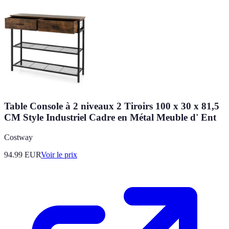
Table Console à 2 niveaux 2 Tiroirs 100 x 30 x 81,5
CM Style Industriel Cadre en Métal Meuble d' Ent
Costway
94.99
EUR
Voir le prix