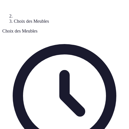
Choix des Meubles
Choix des Meubles