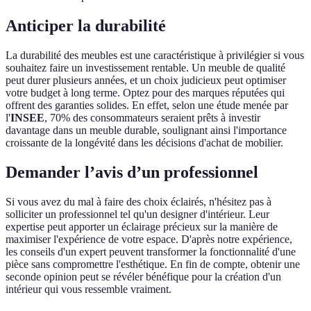
Anticiper la durabilité
La durabilité des meubles est une caractéristique à privilégier si vous
souhaitez faire un investissement rentable. Un meuble de qualité
peut durer plusieurs années, et un choix judicieux peut optimiser
votre budget à long terme. Optez pour des marques réputées qui
offrent des garanties solides. En effet, selon une étude menée par
l'
INSEE
, 70% des consommateurs seraient prêts à investir
davantage dans un meuble durable, soulignant ainsi l'importance
croissante de la longévité dans les décisions d'achat de mobilier.
Demander l’avis d’un professionnel
Si vous avez du mal à faire des choix éclairés, n'hésitez pas à
solliciter un professionnel tel qu'un designer d'intérieur. Leur
expertise peut apporter un éclairage précieux sur la manière de
maximiser l'expérience de votre espace. D'après notre expérience,
les conseils d'un expert peuvent transformer la fonctionnalité d'une
pièce sans compromettre l'esthétique. En fin de compte, obtenir une
seconde opinion peut se révéler bénéfique pour la création d'un
intérieur qui vous ressemble vraiment.