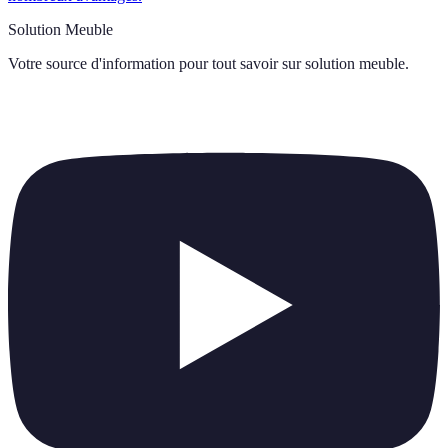
Solution Meuble
Votre source d'information pour tout savoir sur
solution meuble
.