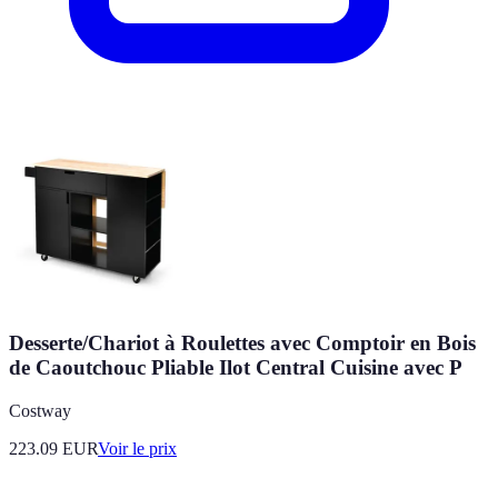
Desserte/Chariot à Roulettes avec Comptoir en Bois
de Caoutchouc Pliable Ilot Central Cuisine avec P
Costway
223.09
EUR
Voir le prix