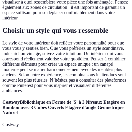
visualiser à quoi ressemblera votre pièce une fois aménagée. Pensez
également aux zones de circulation : il est important de garantir un
espace suffisant pour se déplacer confortablement dans votre
intérieur.
Choisir un style qui vous ressemble
Le style de votre intérieur doit refléter votre personnalité pour que
vous vous y sentiez bien. Que vous préfériez un style scandinave,
industriel ou vintage, suivez votre intuition. Un intérieur qui vous
correspond réellement valorise votre quotidien. Pensez à combiner
différents éléments pour créer un espace unique : un canapé
moderne peut se marier harmonieusement avec des meubles plus
anciens. Selon notre expérience, les combinaisons inattendues sont
souvent les plus réussies. N’hésitez pas à consulter des plateformes
comme Pinterest pour vous inspirer et visualiser différentes
ambiances.
CostwayBibliothèque en Forme de 'S' à 3 Niveaux Etagère en
Bambou avec 3 Cubes Ouverts Etagère d'angle Géométrique
Naturel
Costway