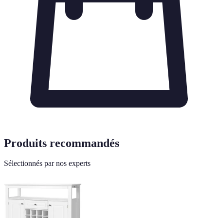
Produits recommandés
Sélectionnés par nos experts