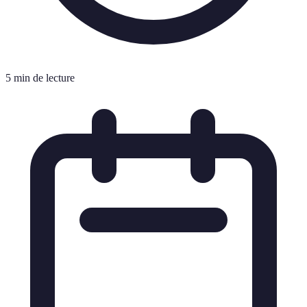
5 min de lecture