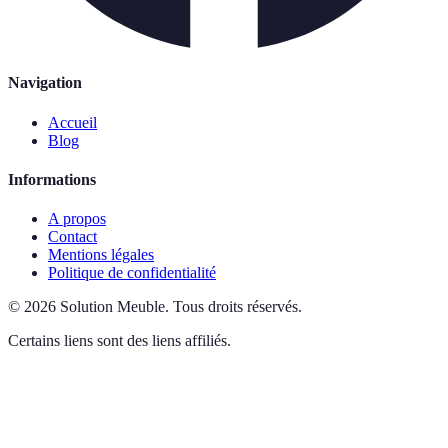
Navigation
Accueil
Blog
Informations
A propos
Contact
Mentions légales
Politique de confidentialité
©
2026
Solution Meuble
.
Tous droits réservés.
Certains liens sont des liens affiliés.