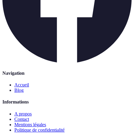
Navigation
Accueil
Blog
Informations
A propos
Contact
Mentions légales
Politique de confidentialité