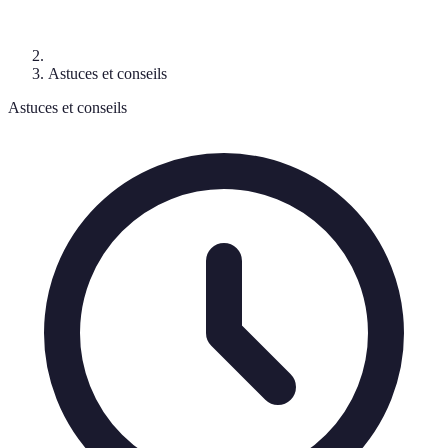
Astuces et conseils
Astuces et conseils