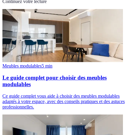
Continuez votre lecture
Meubles modulables
5
min
Le guide complet pour choisir des meubles
modulables
Ce guide complet vous aide à choisir des meubles modulables
adaptés à votre espace, avec des conseils pratiques et des astuces
professionnelles.