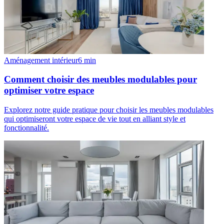
Aménagement intérieur
6
min
Comment choisir des meubles modulables pour
optimiser votre espace
Explorez notre guide pratique pour choisir les meubles modulables
qui optimiseront votre espace de vie tout en alliant style et
fonctionnalité.