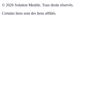
©
2026
Solution Meuble
.
Tous droits réservés.
Certains liens sont des liens affiliés.