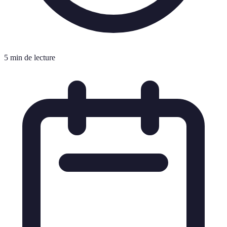
5 min de lecture