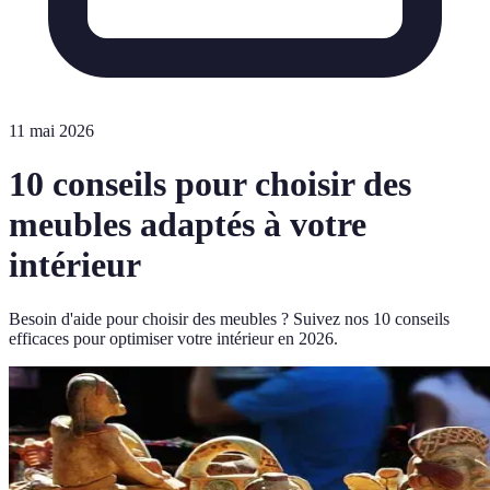
11 mai 2026
10 conseils pour choisir des
meubles adaptés à votre
intérieur
Besoin d'aide pour choisir des meubles ? Suivez nos 10 conseils
efficaces pour optimiser votre intérieur en 2026.