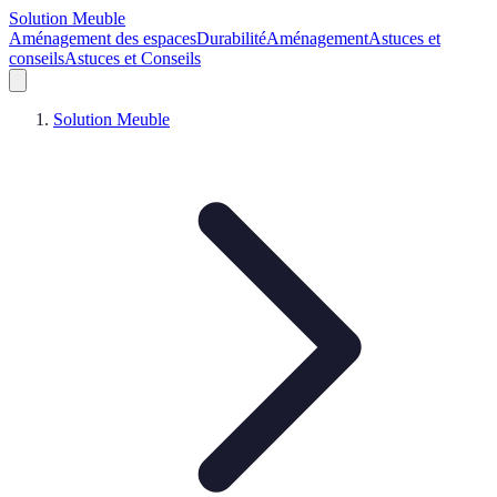
Solution Meuble
Aménagement des espaces
Durabilité
Aménagement
Astuces et
conseils
Astuces et Conseils
Solution Meuble