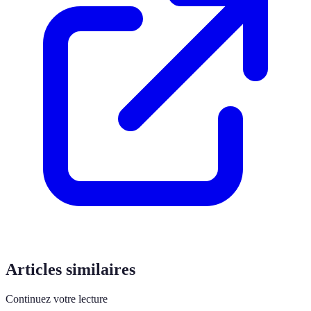
Articles similaires
Continuez votre lecture