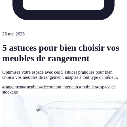
26 mai 2026
5 astuces pour bien choisir vos
meubles de rangement
Optimisez votre espace avec ces 5 astuces pratiques pour bien
choisir vos meubles de rangement, adaptés à tout type d'intérieur.
#
rangement
#
meubles
#
décoration intérieure
#
mobilier
#
espace de
stockage