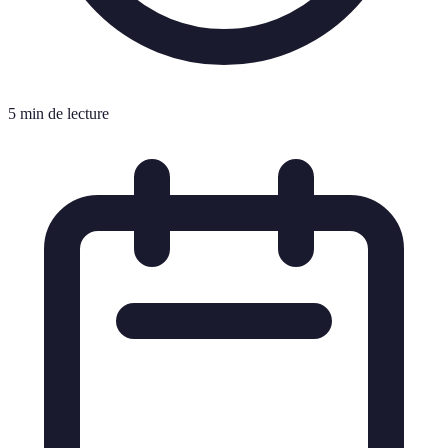
5 min de lecture