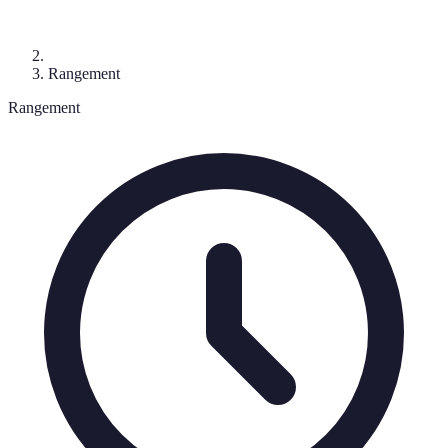
Rangement
Rangement