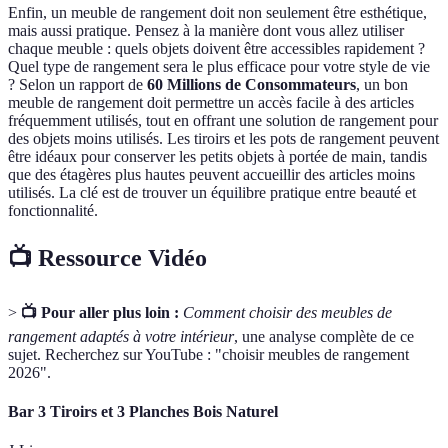
Enfin, un meuble de rangement doit non seulement être esthétique,
mais aussi pratique. Pensez à la manière dont vous allez utiliser
chaque meuble : quels objets doivent être accessibles rapidement ?
Quel type de rangement sera le plus efficace pour votre style de vie
? Selon un rapport de
60 Millions de Consommateurs
, un bon
meuble de rangement doit permettre un accès facile à des articles
fréquemment utilisés, tout en offrant une solution de rangement pour
des objets moins utilisés. Les tiroirs et les pots de rangement peuvent
être idéaux pour conserver les petits objets à portée de main, tandis
que des étagères plus hautes peuvent accueillir des articles moins
utilisés. La clé est de trouver un équilibre pratique entre beauté et
fonctionnalité.
📺 Ressource Vidéo
>
📺 Pour aller plus loin :
Comment choisir des meubles de
rangement adaptés à votre intérieur
, une analyse complète de ce
sujet. Recherchez sur YouTube : "choisir meubles de rangement
2026".
Bar 3 Tiroirs et 3 Planches Bois Naturel