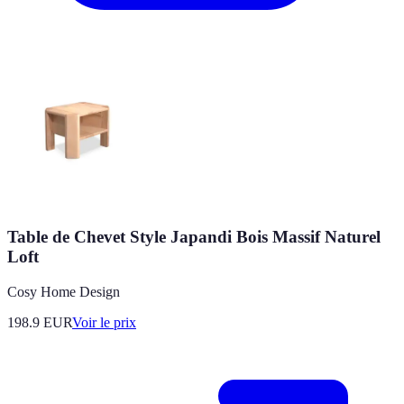
Table de Chevet Style Japandi Bois Massif Naturel
Loft
Cosy Home Design
198.9
EUR
Voir le prix