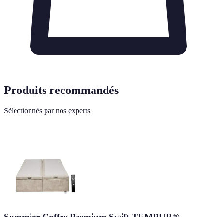
Produits recommandés
Sélectionnés par nos experts
Sommier Coffre Premium Swift TEMPUR®