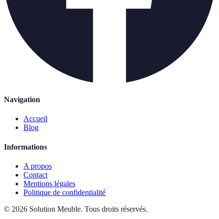
Navigation
Accueil
Blog
Informations
A propos
Contact
Mentions légales
Politique de confidentialité
©
2026
Solution Meuble
.
Tous droits réservés.