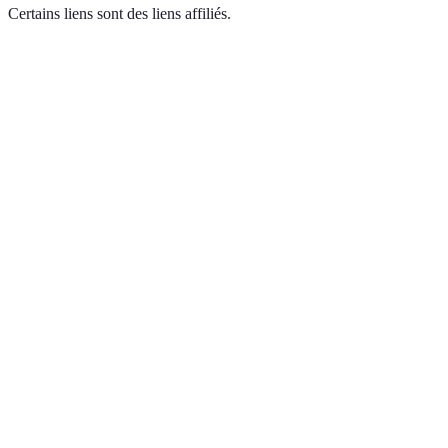
Certains liens sont des liens affiliés.