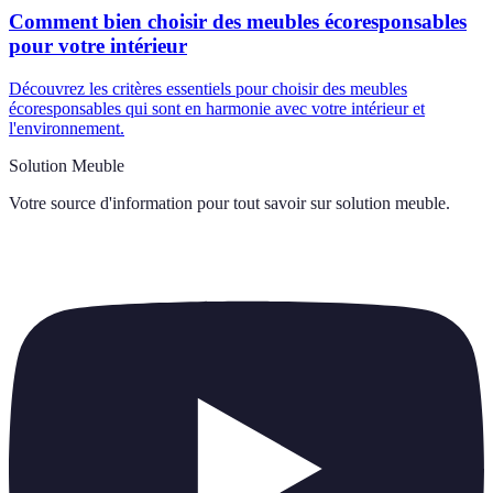
Comment bien choisir des meubles écoresponsables
pour votre intérieur
Découvrez les critères essentiels pour choisir des meubles
écoresponsables qui sont en harmonie avec votre intérieur et
l'environnement.
Solution Meuble
Votre source d'information pour tout savoir sur
solution meuble
.