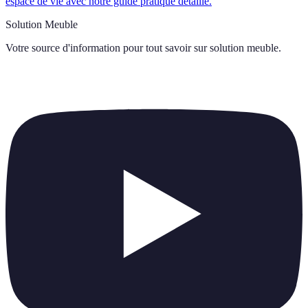
espace de vie avec notre guide pratique détaillé.
Solution Meuble
Votre source d'information pour tout savoir sur
solution meuble
.