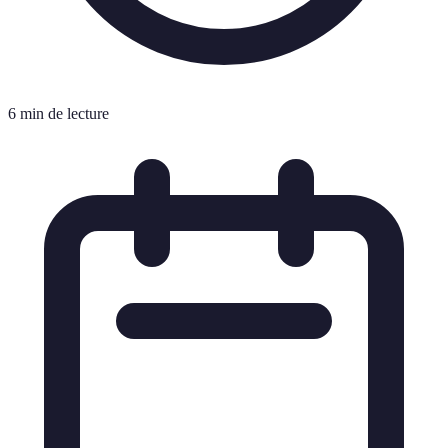
6 min de lecture