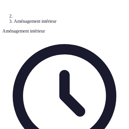
Aménagement intérieur
Aménagement intérieur