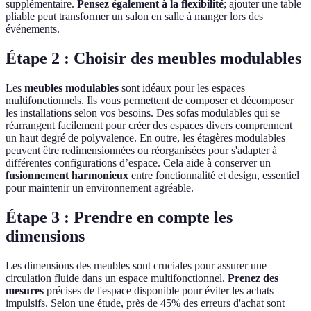
supplémentaire.
Pensez également à la flexibilité
; ajouter une table
pliable peut transformer un salon en salle à manger lors des
événements.
Étape 2 : Choisir des meubles modulables
Les
meubles modulables
sont idéaux pour les espaces
multifonctionnels. Ils vous permettent de composer et décomposer
les installations selon vos besoins. Des sofas modulables qui se
réarrangent facilement pour créer des espaces divers comprennent
un haut degré de polyvalence. En outre, les étagères modulables
peuvent être redimensionnées ou réorganisées pour s'adapter à
différentes configurations d’espace. Cela aide à conserver un
fusionnement harmonieux
entre fonctionnalité et design, essentiel
pour maintenir un environnement agréable.
Étape 3 : Prendre en compte les
dimensions
Les dimensions des meubles sont cruciales pour assurer une
circulation fluide dans un espace multifonctionnel.
Prenez des
mesures
précises de l'espace disponible pour éviter les achats
impulsifs. Selon une étude, près de 45% des erreurs d'achat sont