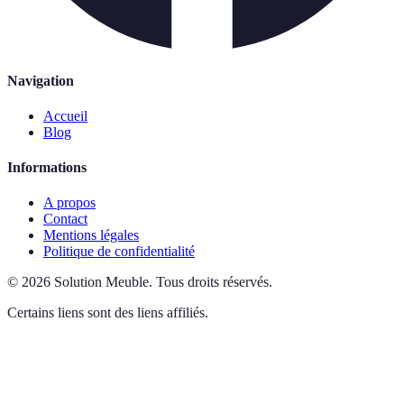
Navigation
Accueil
Blog
Informations
A propos
Contact
Mentions légales
Politique de confidentialité
©
2026
Solution Meuble
.
Tous droits réservés.
Certains liens sont des liens affiliés.