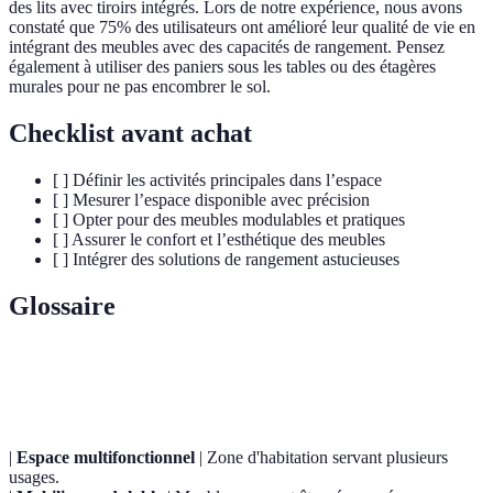
des lits avec tiroirs intégrés. Lors de notre expérience, nous avons
constaté que 75% des utilisateurs ont amélioré leur qualité de vie en
intégrant des meubles avec des capacités de rangement. Pensez
également à utiliser des paniers sous les tables ou des étagères
murales pour ne pas encombrer le sol.
Checklist avant achat
[ ] Définir les activités principales dans l’espace
[ ] Mesurer l’espace disponible avec précision
[ ] Opter pour des meubles modulables et pratiques
[ ] Assurer le confort et l’esthétique des meubles
[ ] Intégrer des solutions de rangement astucieuses
Glossaire
Terme
Définition
|
Espace multifonctionnel
| Zone d'habitation servant plusieurs
usages.