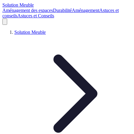
Solution Meuble
Aménagement des espaces
Durabilité
Aménagement
Astuces et
conseils
Astuces et Conseils
Solution Meuble