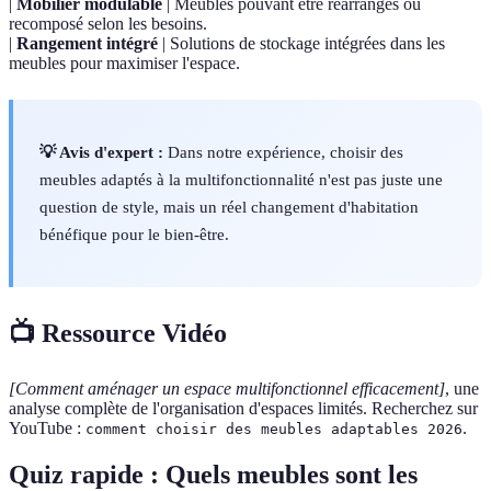
|
Mobilier modulable
| Meubles pouvant être réarrangés ou
recomposé selon les besoins.
|
Rangement intégré
| Solutions de stockage intégrées dans les
meubles pour maximiser l'espace.
💡 Avis d'expert :
Dans notre expérience, choisir des
meubles adaptés à la multifonctionnalité n'est pas juste une
question de style, mais un réel changement d'habitation
bénéfique pour le bien-être.
📺 Ressource Vidéo
[Comment aménager un espace multifonctionnel efficacement]
, une
analyse complète de l'organisation d'espaces limités. Recherchez sur
YouTube :
.
comment choisir des meubles adaptables 2026
Quiz rapide : Quels meubles sont les