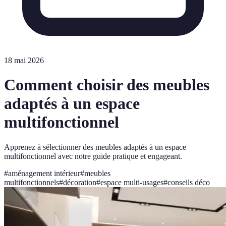
18 mai 2026
Comment choisir des meubles
adaptés à un espace
multifonctionnel
Apprenez à sélectionner des meubles adaptés à un espace
multifonctionnel avec notre guide pratique et engageant.
#
aménagement intérieur
#
meubles
multifonctionnels
#
décoration
#
espace multi-usages
#
conseils déco