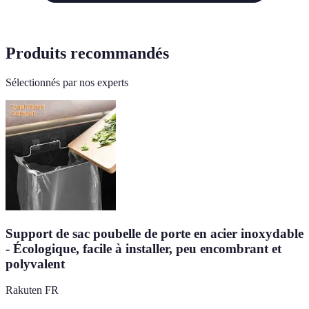
Produits recommandés
Sélectionnés par nos experts
Support de sac poubelle de porte en acier inoxydable
- Écologique, facile à installer, peu encombrant et
polyvalent
Rakuten FR