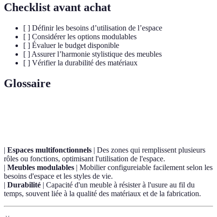
Checklist avant achat
[ ] Définir les besoins d’utilisation de l’espace
[ ] Considérer les options modulables
[ ] Évaluer le budget disponible
[ ] Assurer l’harmonie stylistique des meubles
[ ] Vérifier la durabilité des matériaux
Glossaire
Terme
Définition
|
Espaces multifonctionnels
| Des zones qui remplissent plusieurs
rôles ou fonctions, optimisant l'utilisation de l'espace.
|
Meubles modulables
| Mobilier configureiable facilement selon les
besoins d'espace et les styles de vie.
|
Durabilité
| Capacité d'un meuble à résister à l'usure au fil du
temps, souvent liée à la qualité des matériaux et de la fabrication.