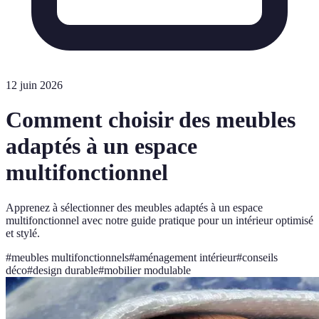
12 juin 2026
Comment choisir des meubles
adaptés à un espace
multifonctionnel
Apprenez à sélectionner des meubles adaptés à un espace
multifonctionnel avec notre guide pratique pour un intérieur optimisé
et stylé.
#
meubles multifonctionnels
#
aménagement intérieur
#
conseils
déco
#
design durable
#
mobilier modulable