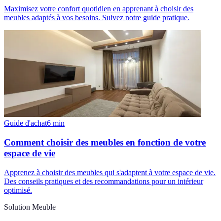
Maximisez votre confort quotidien en apprenant à choisir des
meubles adaptés à vos besoins. Suivez notre guide pratique.
Guide d'achat
6
min
Comment choisir des meubles en fonction de votre
espace de vie
Apprenez à choisir des meubles qui s'adaptent à votre espace de vie.
Des conseils pratiques et des recommandations pour un intérieur
optimisé.
Solution Meuble