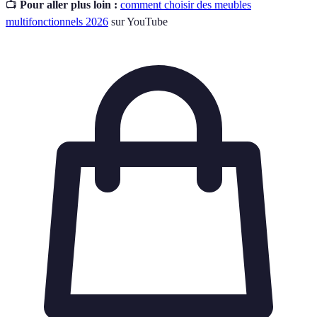
📺
Pour aller plus loin :
comment choisir des meubles
multifonctionnels 2026
sur YouTube