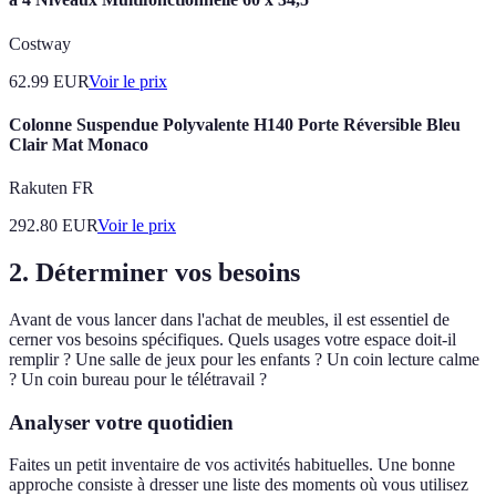
Costway
62.99
EUR
Voir le prix
Colonne Suspendue Polyvalente H140 Porte Réversible Bleu
Clair Mat Monaco
Rakuten FR
292.80
EUR
Voir le prix
2. Déterminer vos besoins
Avant de vous lancer dans l'achat de meubles, il est essentiel de
cerner vos besoins spécifiques. Quels usages votre espace doit-il
remplir ? Une salle de jeux pour les enfants ? Un coin lecture calme
? Un coin bureau pour le télétravail ?
Analyser votre quotidien
Faites un petit inventaire de vos activités habituelles. Une bonne
approche consiste à dresser une liste des moments où vous utilisez