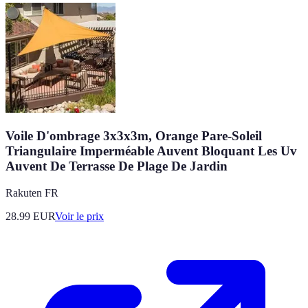
Voile D'ombrage 3x3x3m, Orange Pare-Soleil
Triangulaire Imperméable Auvent Bloquant Les Uv
Auvent De Terrasse De Plage De Jardin
Rakuten FR
28.99
EUR
Voir le prix