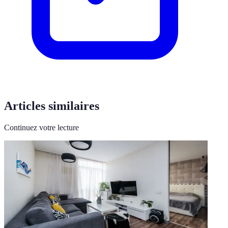
Articles similaires
Continuez votre lecture