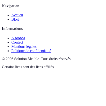
Navigation
Accueil
Blog
Informations
A propos
Contact
Mentions légales
Politique de confidentialité
©
2026
Solution Meuble
.
Tous droits réservés.
Certains liens sont des liens affiliés.