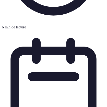
6 min de lecture