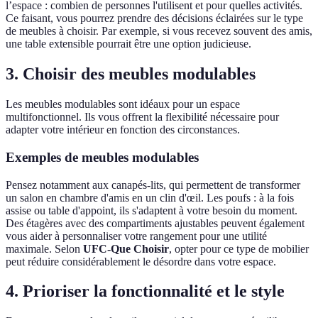
l’espace : combien de personnes l'utilisent et pour quelles activités.
Ce faisant, vous pourrez prendre des décisions éclairées sur le type
de meubles à choisir. Par exemple, si vous recevez souvent des amis,
une table extensible pourrait être une option judicieuse.
3. Choisir des meubles modulables
Les meubles modulables sont idéaux pour un espace
multifonctionnel. Ils vous offrent la flexibilité nécessaire pour
adapter votre intérieur en fonction des circonstances.
Exemples de meubles modulables
Pensez notamment aux canapés-lits, qui permettent de transformer
un salon en chambre d'amis en un clin d'œil. Les poufs : à la fois
assise ou table d'appoint, ils s'adaptent à votre besoin du moment.
Des étagères avec des compartiments ajustables peuvent également
vous aider à personnaliser votre rangement pour une utilité
maximale. Selon
UFC-Que Choisir
, opter pour ce type de mobilier
peut réduire considérablement le désordre dans votre espace.
4. Prioriser la fonctionnalité et le style