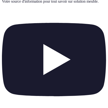
Votre source d'information pour tout savoir sur
solution meuble
.