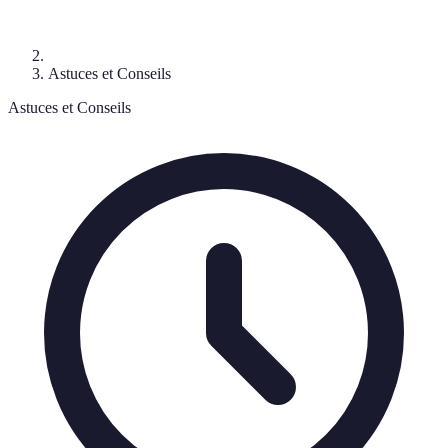
Astuces et Conseils
Astuces et Conseils