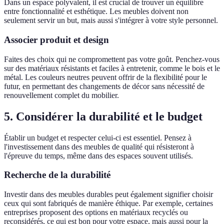
Dans un espace polyvalent, il est crucial de trouver un équilibre
entre fonctionnalité et esthétique. Les meubles doivent non
seulement servir un but, mais aussi s'intégrer à votre style personnel.
Associer produit et design
Faites des choix qui ne compromettent pas votre goût. Penchez-vous
sur des matériaux résistants et faciles à entretenir, comme le bois et le
métal. Les couleurs neutres peuvent offrir de la flexibilité pour le
futur, en permettant des changements de décor sans nécessité de
renouvellement complet du mobilier.
5. Considérer la durabilité et le budget
Établir un budget et respecter celui-ci est essentiel. Pensez à
l'investissement dans des meubles de qualité qui résisteront à
l'épreuve du temps, même dans des espaces souvent utilisés.
Recherche de la durabilité
Investir dans des meubles durables peut également signifier choisir
ceux qui sont fabriqués de manière éthique. Par exemple, certaines
entreprises proposent des options en matériaux recyclés ou
reconsidérés, ce qui est bon pour votre espace, mais aussi pour la