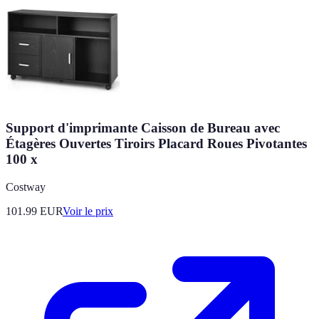
Support d'imprimante Caisson de Bureau avec
Étagères Ouvertes Tiroirs Placard Roues Pivotantes
100 x
Costway
101.99
EUR
Voir le prix