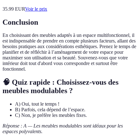
35.99
EUR
Voir le prix
Conclusion
En choisissant des meubles adaptés à un espace multifonctionnel, il
est indispensable de prendre en compte plusieurs facteurs, allant des
besoins pratiques aux considérations esthétiques. Prenez le temps de
planifier et de réfléchir à l’aménagement de votre espace pour
maximiser son utilisation et sa beauté. Souvenez-vous que votre
intérieur doit tout d'abord vous correspondre et surtout être
fonctionnel.
🧠 Quiz rapide : Choisissez-vous des
meubles modulables ?
A) Oui, tout le temps !
B) Parfois, cela dépend de l’espace.
C) Non, je préfère les meubles fixes.
Réponse : A — Les meubles modulables sont idéaux pour les
espaces polyvalents.