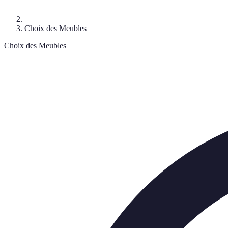
Choix des Meubles
Choix des Meubles