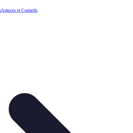
s
Astuces et Conseils