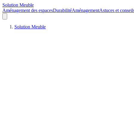
Solution Meuble
Aménagement des espaces
Durabilité
Aménagement
Astuces et conseil
Solution Meuble