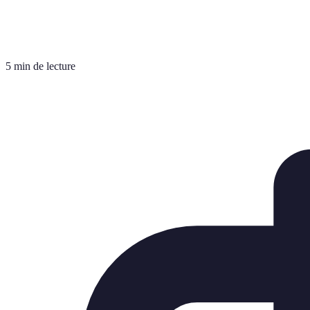
5 min de lecture