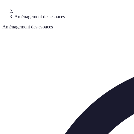
Aménagement des espaces
Aménagement des espaces