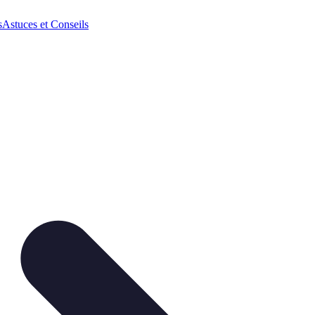
s
Astuces et Conseils