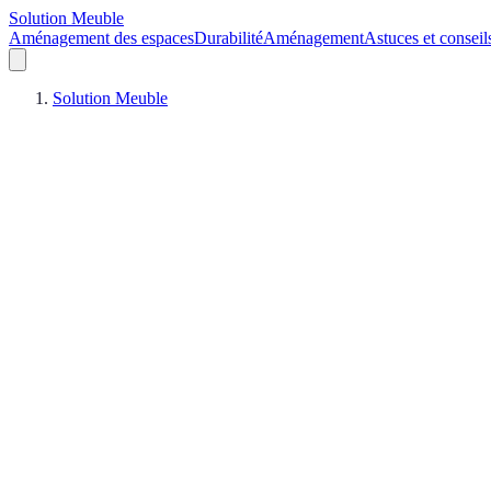
Solution Meuble
Aménagement des espaces
Durabilité
Aménagement
Astuces et conseil
Solution Meuble