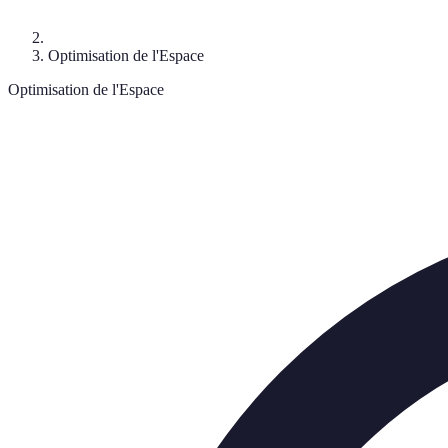
Optimisation de l'Espace
Optimisation de l'Espace