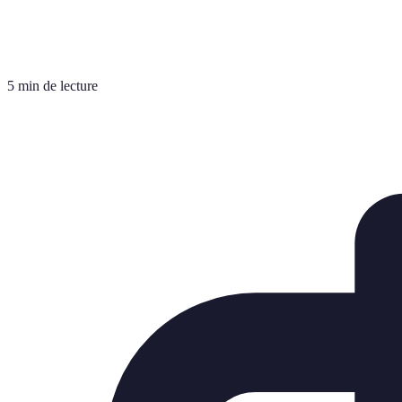
5 min de lecture