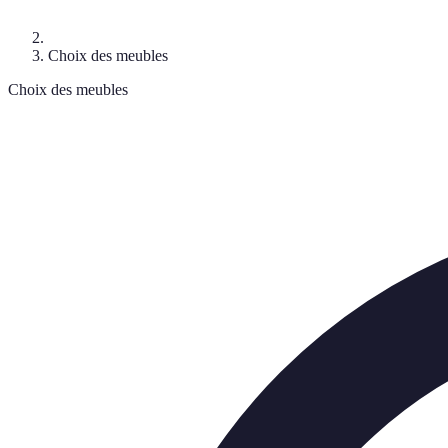
Choix des meubles
Choix des meubles