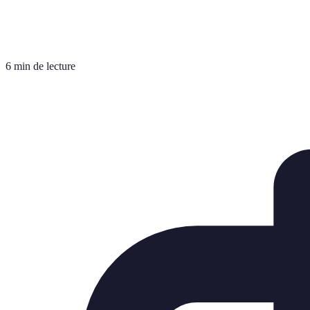
6 min de lecture