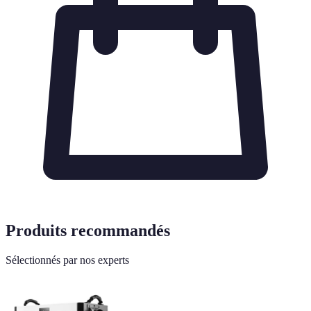
Produits recommandés
Sélectionnés par nos experts