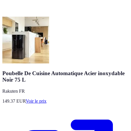
Poubelle De Cuisine Automatique Acier inoxydable
Noir 75 L
Rakuten FR
149.37
EUR
Voir le prix