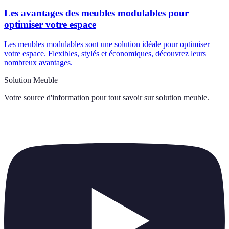
Les avantages des meubles modulables pour
optimiser votre espace
Les meubles modulables sont une solution idéale pour optimiser
votre espace. Flexibles, stylés et économiques, découvrez leurs
nombreux avantages.
Solution Meuble
Votre source d'information pour tout savoir sur
solution meuble
.