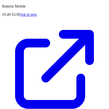
Batterie Mobile
19.49
EUR
Voir le prix