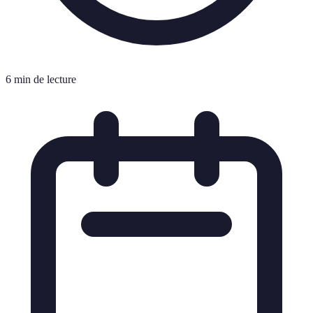
6 min de lecture