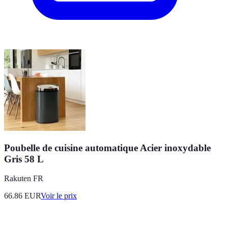
Poubelle de cuisine automatique Acier inoxydable
Gris 58 L
Rakuten FR
66.86
EUR
Voir le prix