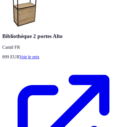
Bibliothèque 2 portes Alto
Camif FR
899
EUR
Voir le prix