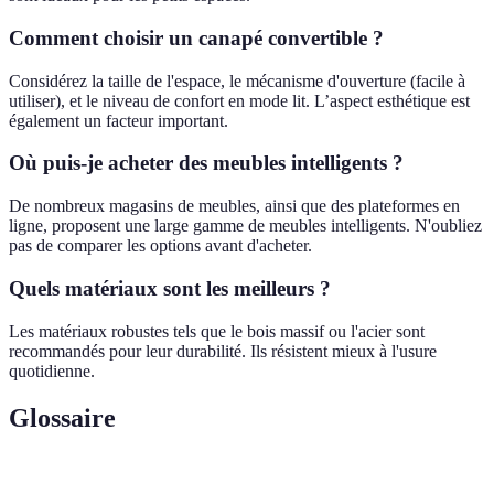
Comment choisir un canapé convertible ?
Considérez la taille de l'espace, le mécanisme d'ouverture (facile à
utiliser), et le niveau de confort en mode lit. L’aspect esthétique est
également un facteur important.
Où puis-je acheter des meubles intelligents ?
De nombreux magasins de meubles, ainsi que des plateformes en
ligne, proposent une large gamme de meubles intelligents. N'oubliez
pas de comparer les options avant d'acheter.
Quels matériaux sont les meilleurs ?
Les matériaux robustes tels que le bois massif ou l'acier sont
recommandés pour leur durabilité. Ils résistent mieux à l'usure
quotidienne.
Glossaire
Terme
Définition