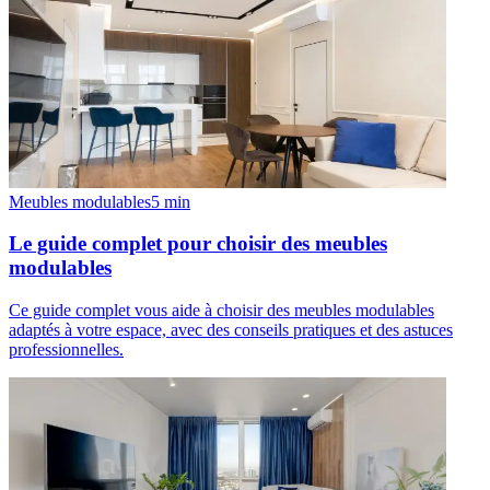
Meubles modulables
5
min
Le guide complet pour choisir des meubles
modulables
Ce guide complet vous aide à choisir des meubles modulables
adaptés à votre espace, avec des conseils pratiques et des astuces
professionnelles.