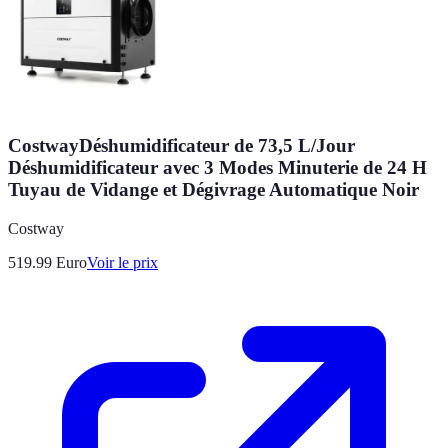
CostwayDéshumidificateur de 73,5 L/Jour
Déshumidificateur avec 3 Modes Minuterie de 24 H
Tuyau de Vidange et Dégivrage Automatique Noir
Costway
519.99
Euro
Voir le prix