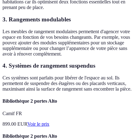
habitations car ils optimisent deux fonctions essentielles tout en
prenant peu de place.
3. Rangements modulables
Les meubles de rangement modulaires permettent d'agencer votre
espace en fonction de vos besoins changeants. Par exemple, vous
pouvez ajouter des modules supplémentaires pour un stockage
supplémentaire ou pour changer l’apparence de votre pièce sans
avoir à rénover complètement.
4. Systèmes de rangement suspendus
Ces systèmes sont parfaits pour libérer de l'espace au sol. Ils
permettent de suspendre des étagères ou des placards verticaux,
maximisant ainsi la surface de rangement sans encombrer la pièce.
Bibliothèque 2 portes Alto
Camif FR
899.00
EUR
Voir le prix
Bibliothèque 2 portes Alto