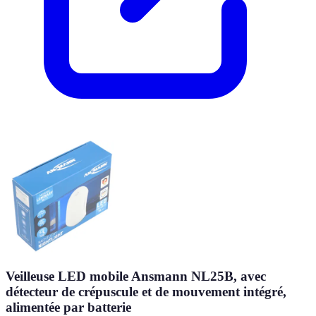
Veilleuse LED mobile Ansmann NL25B, avec
détecteur de crépuscule et de mouvement intégré,
alimentée par batterie