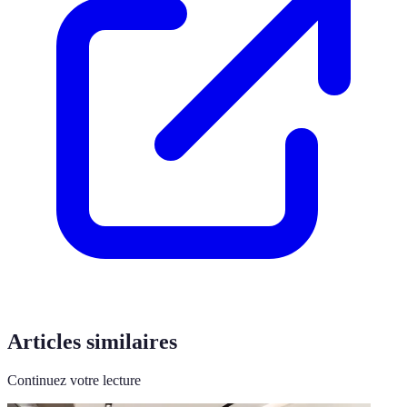
Articles similaires
Continuez votre lecture