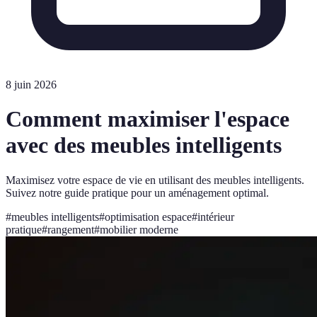
8 juin 2026
Comment maximiser l'espace
avec des meubles intelligents
Maximisez votre espace de vie en utilisant des meubles intelligents.
Suivez notre guide pratique pour un aménagement optimal.
#
meubles intelligents
#
optimisation espace
#
intérieur
pratique
#
rangement
#
mobilier moderne