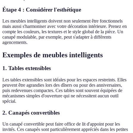
Étape 4 : Considérer l'esthétique
Les meubles intelligents doivent non seulement être fonctionnels
mais aussi s'harmoniser avec votre décoration intérieure. Prenez en
compte les couleurs, les textures et le style global de la pièce. Un
canapé modulable, par exemple, peut s'adapter à différents
agencements.
Exemples de meubles intelligents
1. Tables extensibles
Les tables extensibles sont idéales pour les espaces restreints. Elles
peuvent être agrandies lors des dîners ou pour des anniversaires,
puis redevenues compactes. Ces tables sont souvent équipées de
mécanismes simples d'ouverture qui ne nécessitent aucun outil
spécial.
2. Canapés convertibles
Un canapé convertible peut faire office de lit d'appoint pour les
invités. Ces canapés sont particulièrement appréciés dans les petites