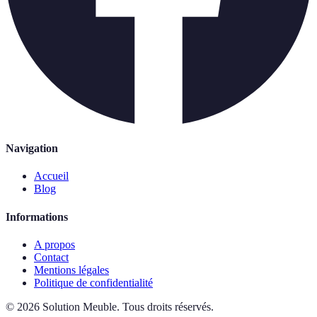
Navigation
Accueil
Blog
Informations
A propos
Contact
Mentions légales
Politique de confidentialité
©
2026
Solution Meuble
.
Tous droits réservés.