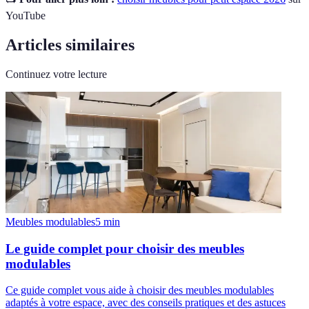
YouTube
Articles similaires
Continuez votre lecture
Meubles modulables
5
min
Le guide complet pour choisir des meubles
modulables
Ce guide complet vous aide à choisir des meubles modulables
adaptés à votre espace, avec des conseils pratiques et des astuces