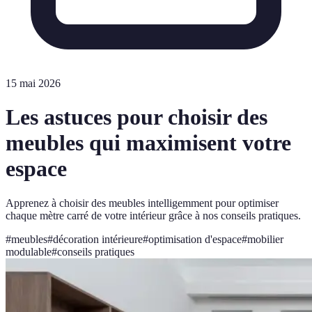
15 mai 2026
Les astuces pour choisir des
meubles qui maximisent votre
espace
Apprenez à choisir des meubles intelligemment pour optimiser
chaque mètre carré de votre intérieur grâce à nos conseils pratiques.
#
meubles
#
décoration intérieure
#
optimisation d'espace
#
mobilier
modulable
#
conseils pratiques