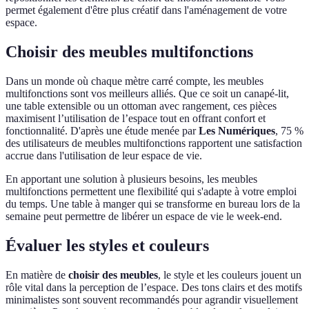
permet également d'être plus créatif dans l'aménagement de votre
espace.
Choisir des meubles multifonctions
Dans un monde où chaque mètre carré compte, les meubles
multifonctions sont vos meilleurs alliés. Que ce soit un canapé-lit,
une table extensible ou un ottoman avec rangement, ces pièces
maximisent l’utilisation de l’espace tout en offrant confort et
fonctionnalité. D'après une étude menée par
Les Numériques
, 75 %
des utilisateurs de meubles multifonctions rapportent une satisfaction
accrue dans l'utilisation de leur espace de vie.
En apportant une solution à plusieurs besoins, les meubles
multifonctions permettent une flexibilité qui s'adapte à votre emploi
du temps. Une table à manger qui se transforme en bureau lors de la
semaine peut permettre de libérer un espace de vie le week-end.
Évaluer les styles et couleurs
En matière de
choisir des meubles
, le style et les couleurs jouent un
rôle vital dans la perception de l’espace. Des tons clairs et des motifs
minimalistes sont souvent recommandés pour agrandir visuellement