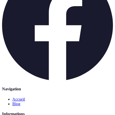
Navigation
Accueil
Blog
Informations