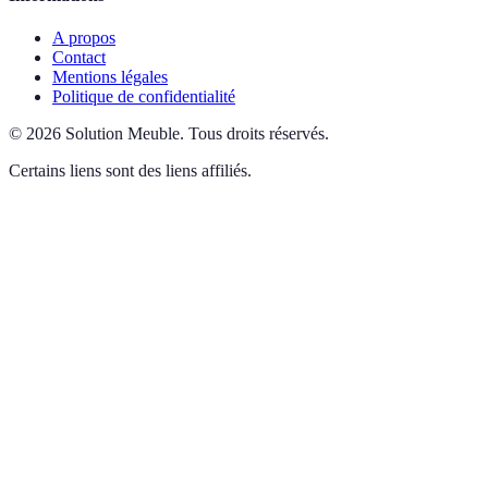
A propos
Contact
Mentions légales
Politique de confidentialité
©
2026
Solution Meuble
.
Tous droits réservés.
Certains liens sont des liens affiliés.