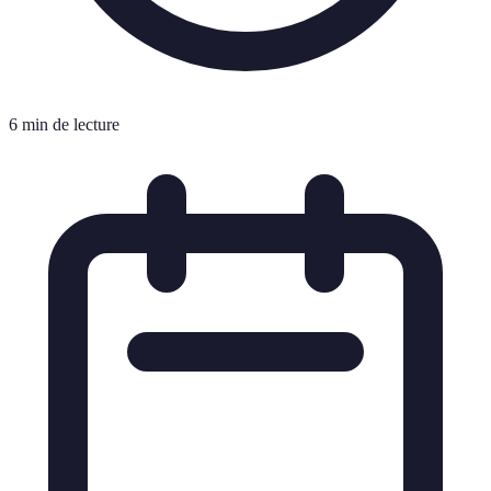
6 min de lecture