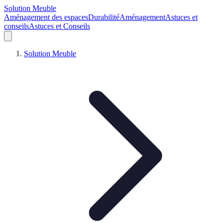
Solution Meuble
Aménagement des espaces
Durabilité
Aménagement
Astuces et
conseils
Astuces et Conseils
Solution Meuble