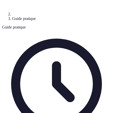
Guide pratique
Guide pratique