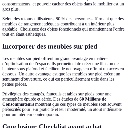
consommateurs, et pouvoir cacher des objets dans le mobilier est un
gros plus.
Selon des retours utilisateurs, 80 % des personnes affirment que des
meubles de rangement adéquats contribuent à un intérieur plus
agréable. Choisissez des objets fonctionnels qui maintiennent l'ordre
tout en étant esthétiques.
Incorporer des meubles sur pied
Les meubles sur pied offrent un grand avantage en matière
d’optimisation de l’espace. Ils permettent de créer une illusion de
hauteur sous plafond et facilitent le nettoyage en offrant un accès en
dessous. Un autre avantage est que les meubles sur pied créent un
sentiment d'ouverture, ce qui est particulièrement utile dans les
petites pièces.
Privilégiez des canapés, fauteuils et tables sur pieds pour une
atmosphère épurée et aérée. Des études de
60 Millions de
Consommateurs
montrent que ces types de meubles sont souvent
plébiscités pour leur praticité et leur modernité, un atout indéniable
pour un intérieur contemporain.
Conclusion: Checklist avant achat