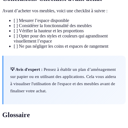
Avant d’acheter vos meubles, voici une checklist à suivre :
[ ] Mesurer l’espace disponible
[ ] Considérer la fonctionnalité des meubles
[ ] Vérifier la hauteur et les proportions
[ ] Opter pour des styles et couleurs qui agrandissent
visuellement l’espace
[ ] Ne pas négliger les coins et espaces de rangement
💡 Avis d'expert :
Pensez à établir un plan d’aménagement
sur papier ou en utilisant des applications. Cela vous aidera
à visualiser l'utilisation de l'espace et des meubles avant de
finaliser votre achat.
Glossaire