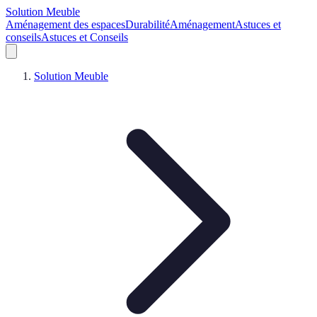
Solution Meuble
Aménagement des espaces
Durabilité
Aménagement
Astuces et
conseils
Astuces et Conseils
Solution Meuble