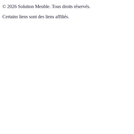
©
2026
Solution Meuble
.
Tous droits réservés.
Certains liens sont des liens affiliés.