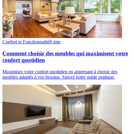
Confort et Fonctionnalité
6
min
Comment choisir des meubles qui maximisent votre
confort quotidien
Maximisez votre confort quotidien en apprenant à choisir des
meubles adaptés à vos besoins. Suivez notre guide pratique.