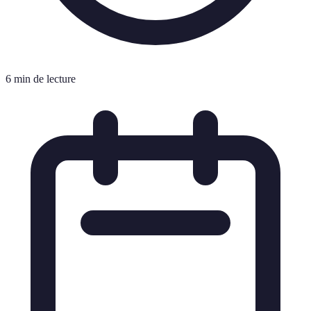
6 min de lecture