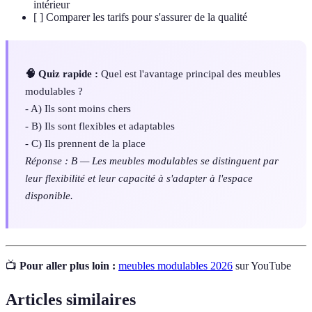
intérieur
[ ] Comparer les tarifs pour s'assurer de la qualité
🧠 Quiz rapide :
Quel est l'avantage principal des meubles
modulables ?
- A) Ils sont moins chers
- B) Ils sont flexibles et adaptables
- C) Ils prennent de la place
Réponse : B — Les meubles modulables se distinguent par
leur flexibilité et leur capacité à s'adapter à l'espace
disponible.
📺
Pour aller plus loin :
meubles modulables 2026
sur YouTube
Articles similaires