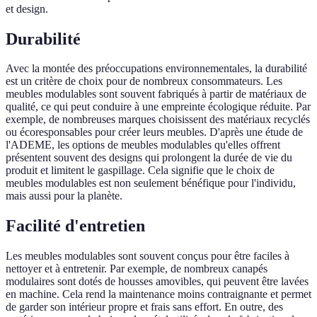
et design.
Durabilité
Avec la montée des préoccupations environnementales, la durabilité
est un critère de choix pour de nombreux consommateurs. Les
meubles modulables sont souvent fabriqués à partir de matériaux de
qualité, ce qui peut conduire à une empreinte écologique réduite. Par
exemple, de nombreuses marques choisissent des matériaux recyclés
ou écoresponsables pour créer leurs meubles. D'après une étude de
l'ADEME, les options de meubles modulables qu'elles offrent
présentent souvent des designs qui prolongent la durée de vie du
produit et limitent le gaspillage. Cela signifie que le choix de
meubles modulables est non seulement bénéfique pour l'individu,
mais aussi pour la planète.
Facilité d'entretien
Les meubles modulables sont souvent conçus pour être faciles à
nettoyer et à entretenir. Par exemple, de nombreux canapés
modulaires sont dotés de housses amovibles, qui peuvent être lavées
en machine. Cela rend la maintenance moins contraignante et permet
de garder son intérieur propre et frais sans effort. En outre, des