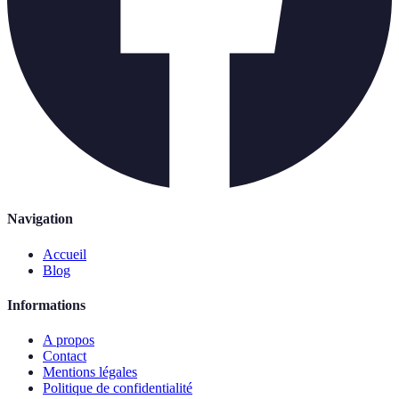
Navigation
Accueil
Blog
Informations
A propos
Contact
Mentions légales
Politique de confidentialité