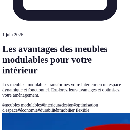
1 juin 2026
Les avantages des meubles
modulables pour votre
intérieur
Les meubles modulables transformés votre intérieur en un espace
dynamique et fonctionnel. Explorez leurs avantages et optimisez
votre aménagement.
#
meubles modulables
#
intérieur
#
design
#
optimisation
d'espace
#
économie
#
durabilité
#
mobilier flexible