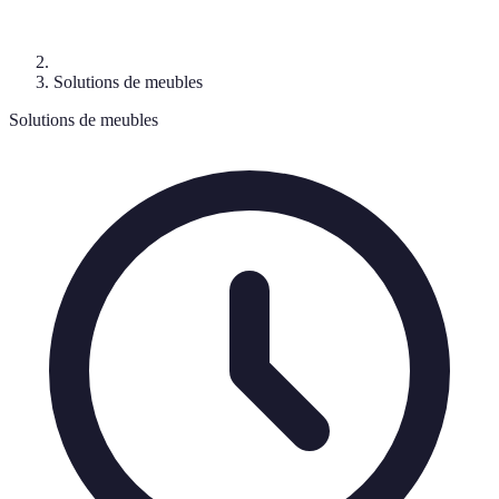
Solutions de meubles
Solutions de meubles