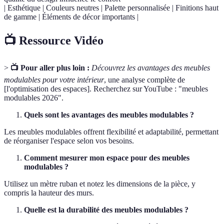
| Esthétique | Couleurs neutres | Palette personnalisée | Finitions haut
de gamme | Éléments de décor importants |
📺 Ressource Vidéo
>
📺 Pour aller plus loin :
Découvrez les avantages des meubles
modulables pour votre intérieur
, une analyse complète de
[l'optimisation des espaces]. Recherchez sur YouTube : "meubles
modulables 2026".
Quels sont les avantages des meubles modulables ?
Les meubles modulables offrent flexibilité et adaptabilité, permettant
de réorganiser l'espace selon vos besoins.
Comment mesurer mon espace pour des meubles
modulables ?
Utilisez un mètre ruban et notez les dimensions de la pièce, y
compris la hauteur des murs.
Quelle est la durabilité des meubles modulables ?