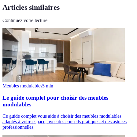
Articles similaires
Continuez votre lecture
Meubles modulables
5
min
Le guide complet pour choisir des meubles
modulables
Ce guide complet vous aide à choisir des meubles modulables
adaptés à votre espace, avec des conseils pratiques et des astuces
professionnelles.