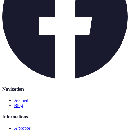
Navigation
Accueil
Blog
Informations
A propos