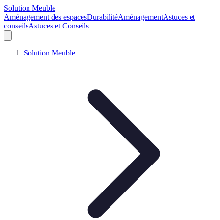
Solution Meuble
Aménagement des espaces
Durabilité
Aménagement
Astuces et
conseils
Astuces et Conseils
Solution Meuble