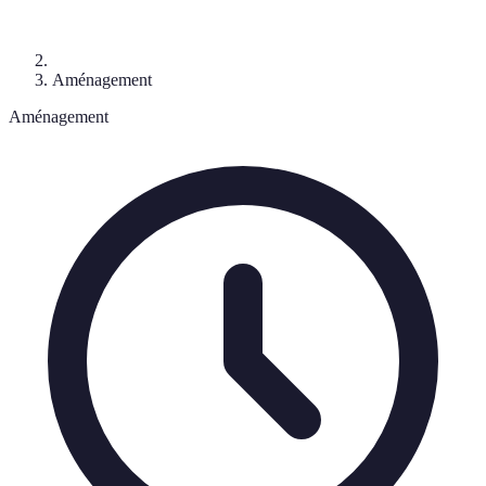
Aménagement
Aménagement