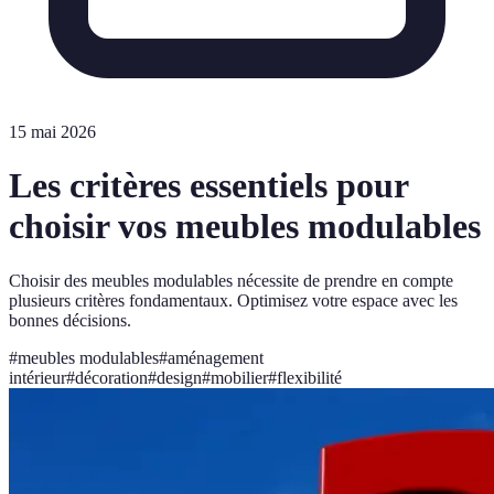
15 mai 2026
Les critères essentiels pour
choisir vos meubles modulables
Choisir des meubles modulables nécessite de prendre en compte
plusieurs critères fondamentaux. Optimisez votre espace avec les
bonnes décisions.
#
meubles modulables
#
aménagement
intérieur
#
décoration
#
design
#
mobilier
#
flexibilité