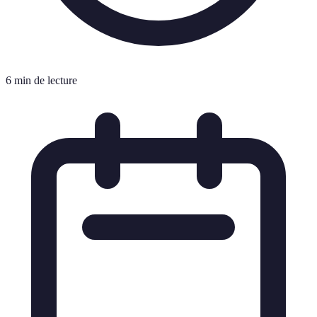
6 min de lecture