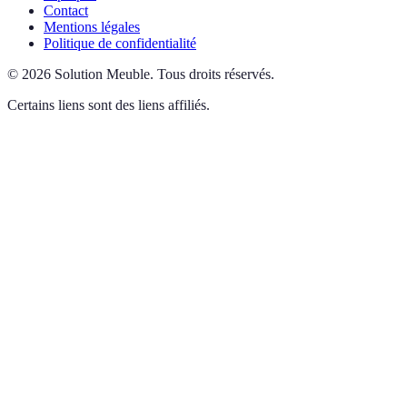
Contact
Mentions légales
Politique de confidentialité
©
2026
Solution Meuble
.
Tous droits réservés.
Certains liens sont des liens affiliés.