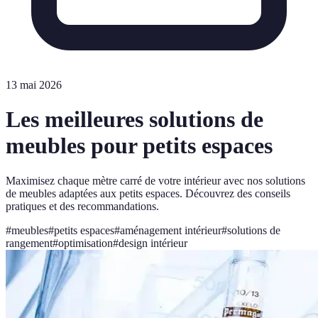
13 mai 2026
Les meilleures solutions de
meubles pour petits espaces
Maximisez chaque mètre carré de votre intérieur avec nos solutions
de meubles adaptées aux petits espaces. Découvrez des conseils
pratiques et des recommandations.
#
meubles
#
petits espaces
#
aménagement intérieur
#
solutions de
rangement
#
optimisation
#
design intérieur