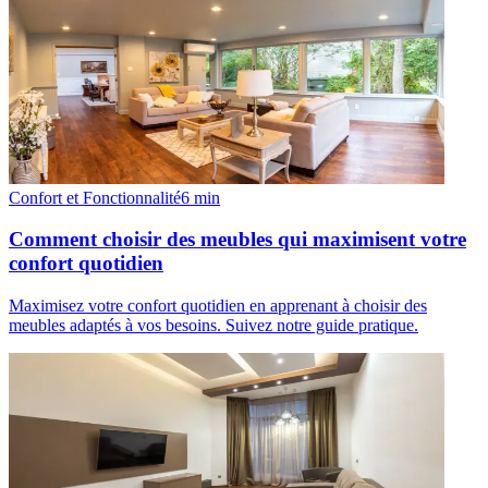
Confort et Fonctionnalité
6
min
Comment choisir des meubles qui maximisent votre
confort quotidien
Maximisez votre confort quotidien en apprenant à choisir des
meubles adaptés à vos besoins. Suivez notre guide pratique.