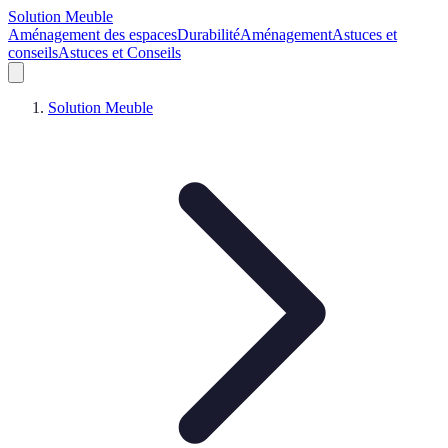
Solution Meuble
Aménagement des espaces
Durabilité
Aménagement
Astuces et
conseils
Astuces et Conseils
Solution Meuble