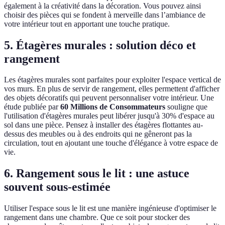
également à la créativité dans la décoration. Vous pouvez ainsi
choisir des pièces qui se fondent à merveille dans l’ambiance de
votre intérieur tout en apportant une touche pratique.
5. Étagères murales : solution déco et
rangement
Les étagères murales sont parfaites pour exploiter l'espace vertical de
vos murs. En plus de servir de rangement, elles permettent d'afficher
des objets décoratifs qui peuvent personnaliser votre intérieur. Une
étude publiée par
60 Millions de Consommateurs
souligne que
l'utilisation d'étagères murales peut libérer jusqu'à 30% d'espace au
sol dans une pièce. Pensez à installer des étagères flottantes au-
dessus des meubles ou à des endroits qui ne gêneront pas la
circulation, tout en ajoutant une touche d'élégance à votre espace de
vie.
6. Rangement sous le lit : une astuce
souvent sous-estimée
Utiliser l'espace sous le lit est une manière ingénieuse d'optimiser le
rangement dans une chambre. Que ce soit pour stocker des