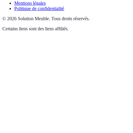
Mentions légales
Politique de confidentialité
©
2026
Solution Meuble
.
Tous droits réservés.
Certains liens sont des liens affiliés.