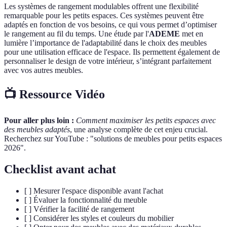
Les systèmes de rangement modulables offrent une flexibilité
remarquable pour les petits espaces. Ces systèmes peuvent être
adaptés en fonction de vos besoins, ce qui vous permet d’optimiser
le rangement au fil du temps. Une étude par l'
ADEME
met en
lumière l’importance de l'adaptabilité dans le choix des meubles
pour une utilisation efficace de l'espace. Ils permettent également de
personnaliser le design de votre intérieur, s’intégrant parfaitement
avec vos autres meubles.
📺 Ressource Vidéo
Pour aller plus loin :
Comment maximiser les petits espaces avec
des meubles adaptés
, une analyse complète de cet enjeu crucial.
Recherchez sur YouTube : "solutions de meubles pour petits espaces
2026".
Checklist avant achat
[ ] Mesurer l'espace disponible avant l'achat
[ ] Évaluer la fonctionnalité du meuble
[ ] Vérifier la facilité de rangement
[ ] Considérer les styles et couleurs du mobilier