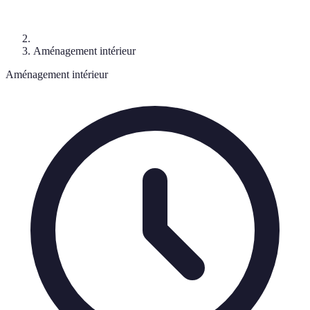
Aménagement intérieur
Aménagement intérieur