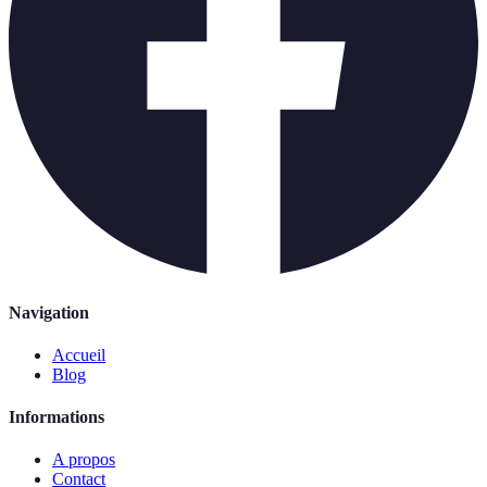
Navigation
Accueil
Blog
Informations
A propos
Contact