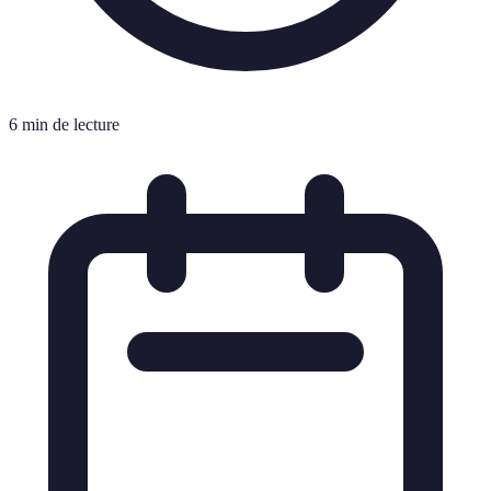
6 min de lecture