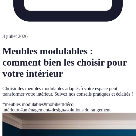
3 juillet 2026
Meubles modulables :
comment bien les choisir pour
votre intérieur
Choisir des meubles modulables adaptés à votre espace peut
transformer votre intérieur. Suivez nos conseils pratiques et éclairés !
#
meubles modulables
#
mobilier
#
déco
intérieure
#
aménagement
#
design
#
solutions de rangement