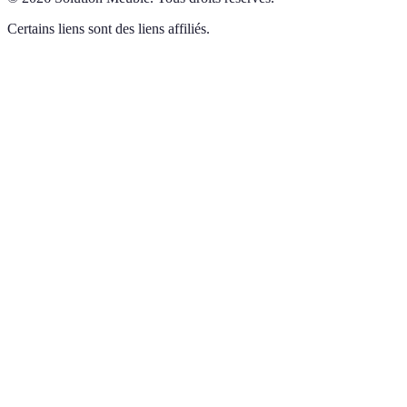
Certains liens sont des liens affiliés.