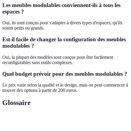
Les meubles modulables conviennent-ils à tous les
espaces ?
Oui, ils sont conçus pour s'adapter à divers types d'espaces, qu'ils
soient petits ou grands.
Est-il facile de changer la configuration des meubles
modulables ?
Oui, la plupart des modèles sont conçus pour être facilement
reconfigurables sans outils complexes.
Quel budget prévoir pour des meubles modulables ?
Le prix varie selon la qualité et le design, mais on peut commencer à
trouver des options à partir de 200 euros.
Glossaire
Terme
Définition