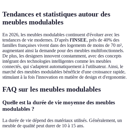
Tendances et statistiques autour des
meubles modulables
En 2026, les meubles modulables continuent d'évoluer avec les
tendances de vie modernes. D'après
l'INSEE
, près de 40% des
familles françaises vivent dans des logements de moins de 70 m²,
augmentant ainsi la demande pour des meubles multifonctionnels.
De plus, les designers innovent constamment, avec des concepts
intégrant des technologies intelligentes comme les meubles
connectés, qui s'adaptent automatiquement à l'utilisateur. Ainsi, le
marché des meubles modulables bénéficie d'une croissance rapide,
stimulant à la fois l'innovation en matière de design et d'ergonomie.
FAQ sur les meubles modulables
Quelle est la durée de vie moyenne des meubles
modulables ?
La durée de vie dépend des matériaux utilisés. Généralement, un
meuble de qualité peut durer de 10 à 15 ans.