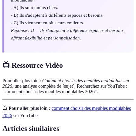
- A) Ils sont moins chers.
- B) Ils s'adaptent à différents espaces et besoins.
- C) Ils viennent en plusieurs couleurs.
Réponse : B — Ils s'adaptent à différents espaces et besoins,
offrant flexibilité et personnalisation.
📺 Ressource Vidéo
Pour aller plus loin :
Comment choisir des meubles modulables en
2026
, une analyse complète de [sujet]. Recherchez sur YouTube :
"comment choisir des meubles modulables 2026".
📺
Pour aller plus loin :
comment choisir des meubles modulables
2026
sur YouTube
Articles similaires