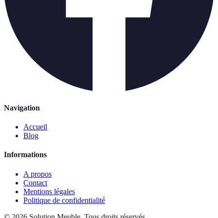
Navigation
Accueil
Blog
Informations
A propos
Contact
Mentions légales
Politique de confidentialité
©
2026
Solution Meuble
.
Tous droits réservés.