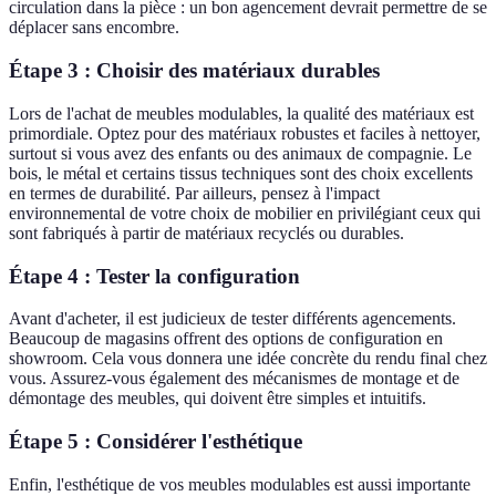
circulation dans la pièce : un bon agencement devrait permettre de se
déplacer sans encombre.
Étape 3 : Choisir des matériaux durables
Lors de l'achat de meubles modulables, la qualité des matériaux est
primordiale. Optez pour des matériaux robustes et faciles à nettoyer,
surtout si vous avez des enfants ou des animaux de compagnie. Le
bois, le métal et certains tissus techniques sont des choix excellents
en termes de durabilité. Par ailleurs, pensez à l'impact
environnemental de votre choix de mobilier en privilégiant ceux qui
sont fabriqués à partir de matériaux recyclés ou durables.
Étape 4 : Tester la configuration
Avant d'acheter, il est judicieux de tester différents agencements.
Beaucoup de magasins offrent des options de configuration en
showroom. Cela vous donnera une idée concrète du rendu final chez
vous. Assurez-vous également des mécanismes de montage et de
démontage des meubles, qui doivent être simples et intuitifs.
Étape 5 : Considérer l'esthétique
Enfin, l'esthétique de vos meubles modulables est aussi importante