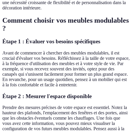
une nécessité croissante de flexibilité et de personnalisation dans la
décoration intérieure.
Comment choisir vos meubles modulables
?
Étape 1 : Évaluer vos besoins spécifiques
Avant de commencer à chercher des meubles modulables, il est
crucial d'évaluer vos besoins. Réfléchissez à la taille de votre espace,
à la fréquence d'utilisation des meubles et à votre style de vie. Par
exemple, si vous recevez souvent des invités, optez pour des
canapés qui s'unissent facilement pour former un plus grand espace.
En revanche, pour un usage quotidien, pensez à un mobilier qui est
à la fois confortable et facile à entretenir.
Étape 2 : Mesurer l'espace disponible
Prendre des mesures précises de votre espace est essentiel. Notez la
hauteur des plafonds, l'emplacement des fenêtres et des portes, ainsi
que les obstacles éventuels comme les chauffages. Une fois que
vous avez cette information, vous pouvez mieux visualiser la
configuration de vos futurs meubles modulables. Pensez aussi à la