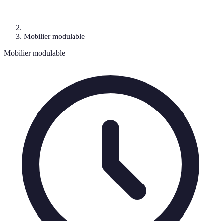
Mobilier modulable
Mobilier modulable