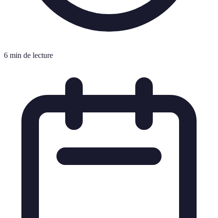
6 min de lecture