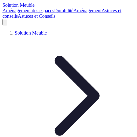
Solution Meuble
Aménagement des espaces
Durabilité
Aménagement
Astuces et
conseils
Astuces et Conseils
Solution Meuble