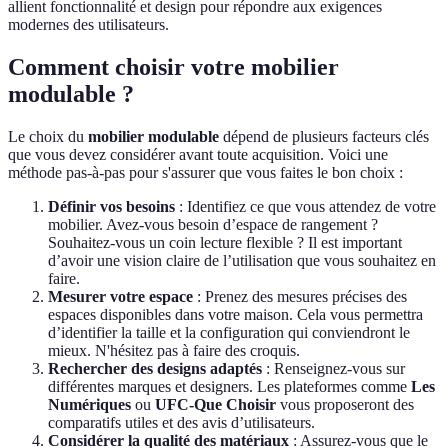
allient fonctionnalité et design pour répondre aux exigences
modernes des utilisateurs.
Comment choisir votre mobilier
modulable ?
Le choix du
mobilier modulable
dépend de plusieurs facteurs clés
que vous devez considérer avant toute acquisition. Voici une
méthode pas-à-pas pour s'assurer que vous faites le bon choix :
Définir vos besoins
: Identifiez ce que vous attendez de votre
mobilier. Avez-vous besoin d’espace de rangement ?
Souhaitez-vous un coin lecture flexible ? Il est important
d’avoir une vision claire de l’utilisation que vous souhaitez en
faire.
Mesurer votre espace
: Prenez des mesures précises des
espaces disponibles dans votre maison. Cela vous permettra
d’identifier la taille et la configuration qui conviendront le
mieux. N'hésitez pas à faire des croquis.
Rechercher des designs adaptés
: Renseignez-vous sur
différentes marques et designers. Les plateformes comme
Les
Numériques
ou
UFC-Que Choisir
vous proposeront des
comparatifs utiles et des avis d’utilisateurs.
Considérer la qualité des matériaux
: Assurez-vous que le