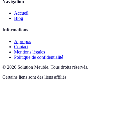
Navigation
Accueil
Blog
Informations
A propos
Contact
Mentions légales
Politique de confidentialité
©
2026
Solution Meuble
.
Tous droits réservés.
Certains liens sont des liens affiliés.