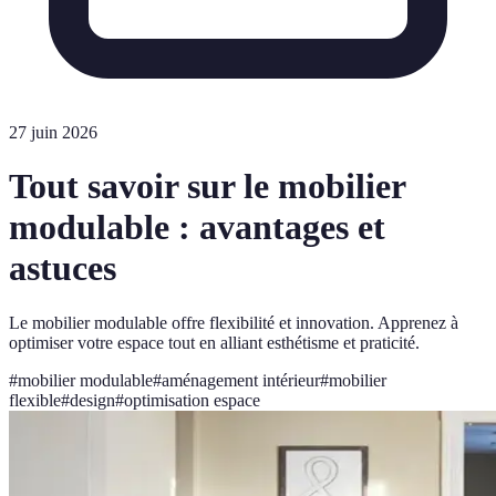
27 juin 2026
Tout savoir sur le mobilier
modulable : avantages et
astuces
Le mobilier modulable offre flexibilité et innovation. Apprenez à
optimiser votre espace tout en alliant esthétisme et praticité.
#
mobilier modulable
#
aménagement intérieur
#
mobilier
flexible
#
design
#
optimisation espace