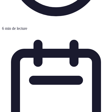
6 min de lecture