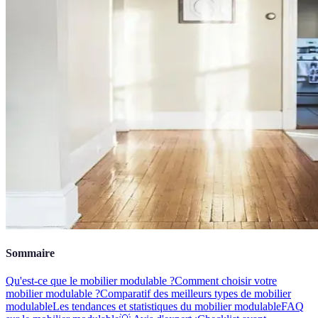
Sommaire
Qu'est-ce que le mobilier modulable ?
Comment choisir votre
mobilier modulable ?
Comparatif des meilleurs types de mobilier
modulable
Les tendances et statistiques du mobilier modulable
FAQ