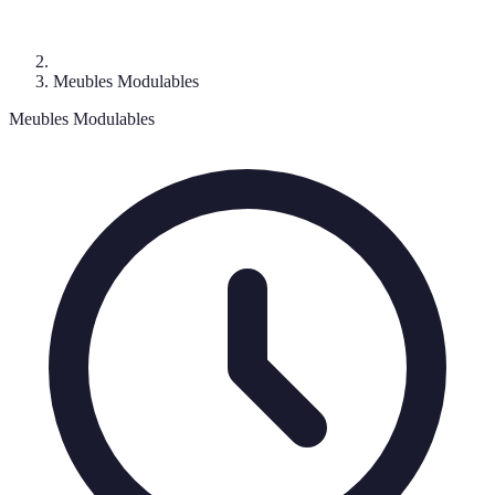
Meubles Modulables
Meubles Modulables