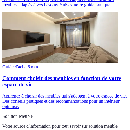
meubles adaptés à vos besoins. Suivez notre guide pratique.
Guide d'achat
6
min
Comment choisir des meubles en fonction de votre
espace de vie
Apprenez à choisir des meubles qui s'adaptent à votre espace de vie.
Des conseils pratiques et des recommandations pour un intérieur
optimisé.
Solution Meuble
Votre source d'information pour tout savoir sur
solution meuble
.