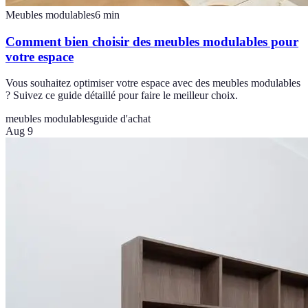
Meubles modulables
6
min
Comment bien choisir des meubles modulables pour
votre espace
Vous souhaitez optimiser votre espace avec des meubles modulables
? Suivez ce guide détaillé pour faire le meilleur choix.
meubles modulables
guide d'achat
Aug 9