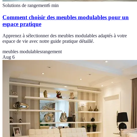
Solutions de rangement
6
min
Comment choisir des meubles modulables pour un
espace pratique
Apprenez à sélectionner des meubles modulables adaptés à votre
espace de vie avec notre guide pratique détaillé.
meubles modulables
rangement
Aug 6