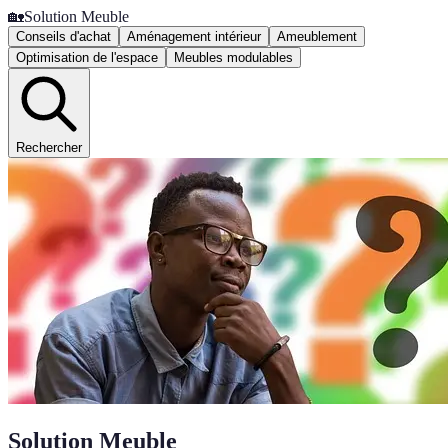
🏡
Solution Meuble
Conseils d'achat
Aménagement intérieur
Ameublement
Optimisation de l'espace
Meubles modulables
Rechercher
Solution Meuble