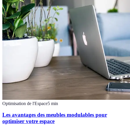
Optimisation de l'Espace
5
min
Les avantages des meubles modulables pour
optimiser votre espace