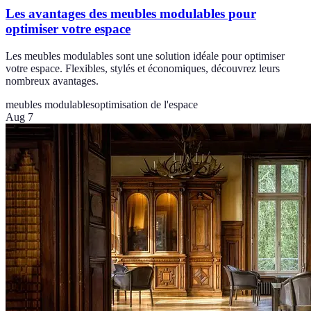
Les avantages des meubles modulables pour
optimiser votre espace
Les meubles modulables sont une solution idéale pour optimiser
votre espace. Flexibles, stylés et économiques, découvrez leurs
nombreux avantages.
meubles modulables
optimisation de l'espace
Aug 7