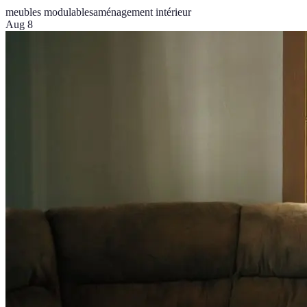
meubles modulables
aménagement intérieur
Aug 8