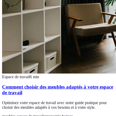
Espace de travail
6
min
Comment choisir des meubles adaptés à votre espace
de travail
Optimisez votre espace de travail avec notre guide pratique pour
choisir des meubles adaptés à vos besoins et à votre style.