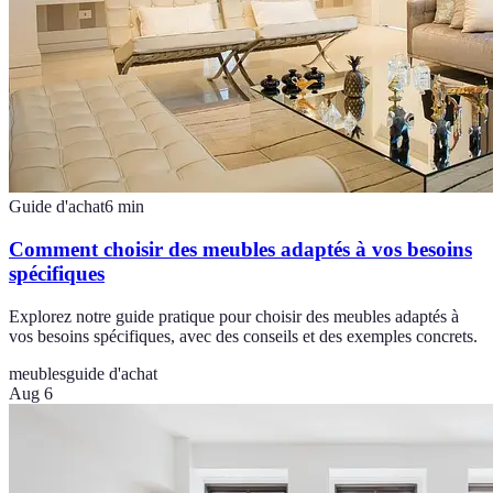
Guide d'achat
6
min
Comment choisir des meubles adaptés à vos besoins
spécifiques
Explorez notre guide pratique pour choisir des meubles adaptés à
vos besoins spécifiques, avec des conseils et des exemples concrets.
meubles
guide d'achat
Aug 6