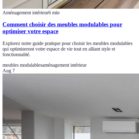
Aménagement intérieur
6
min
Comment choisir des meubles modulables pour
optimiser votre espace
Explorez notre guide pratique pour choisir les meubles modulables
qui optimiseront votre espace de vie tout en alliant style et
fonctionnalité.
meubles modulables
aménagement intérieur
Aug 7