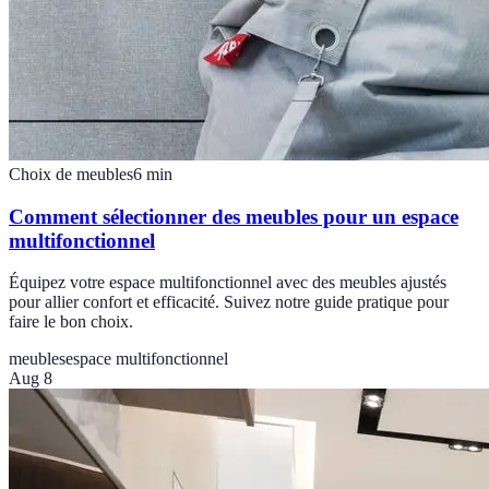
Choix de meubles
6
min
Comment sélectionner des meubles pour un espace
multifonctionnel
Équipez votre espace multifonctionnel avec des meubles ajustés
pour allier confort et efficacité. Suivez notre guide pratique pour
faire le bon choix.
meubles
espace multifonctionnel
Aug 8