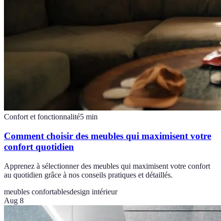
Confort et fonctionnalité
5
min
Comment choisir des meubles qui maximisent votre
confort quotidien
Apprenez à sélectionner des meubles qui maximisent votre confort
au quotidien grâce à nos conseils pratiques et détaillés.
meubles confortables
design intérieur
Aug 8