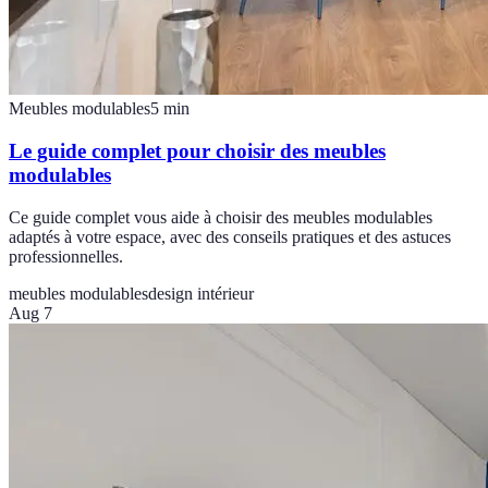
Meubles modulables
5
min
Le guide complet pour choisir des meubles
modulables
Ce guide complet vous aide à choisir des meubles modulables
adaptés à votre espace, avec des conseils pratiques et des astuces
professionnelles.
meubles modulables
design intérieur
Aug 7