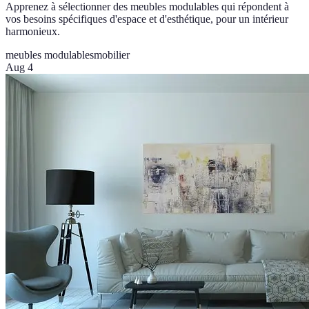
Apprenez à sélectionner des meubles modulables qui répondent à
vos besoins spécifiques d'espace et d'esthétique, pour un intérieur
harmonieux.
meubles modulables
mobilier
Aug 4