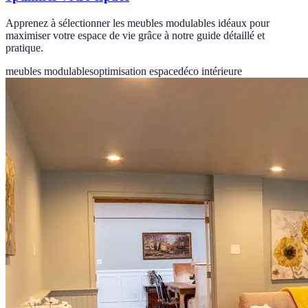
Apprenez à sélectionner les meubles modulables idéaux pour
maximiser votre espace de vie grâce à notre guide détaillé et
pratique.
meubles modulables
optimisation espace
déco intérieure