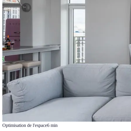
Optimisation de l'espace
6
min