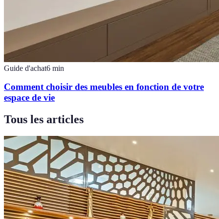
Guide d'achat
6
min
Comment choisir des meubles en fonction de votre
espace de vie
Tous les articles