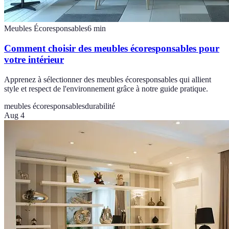
Meubles Écoresponsables
6
min
Comment choisir des meubles écoresponsables pour
votre intérieur
Apprenez à sélectionner des meubles écoresponsables qui allient
style et respect de l'environnement grâce à notre guide pratique.
meubles écoresponsables
durabilité
Aug 4