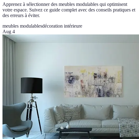
Apprenez à sélectionner des meubles modulables qui optimisent
votre espace. Suivez ce guide complet avec des conseils pratiques et
des erreurs à éviter.
meubles modulables
décoration intérieure
Aug 4