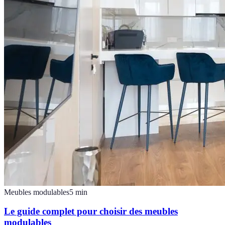
Meubles modulables
5
min
Le guide complet pour choisir des meubles
modulables