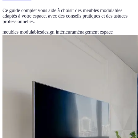
Ce guide complet vous aide à choisir des meubles modulables
adaptés à votre espace, avec des conseils pratiques et des astuces
professionnelles.
meubles modulables
design intérieur
aménagement espace