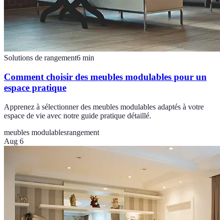
Solutions de rangement
6
min
Comment choisir des meubles modulables pour un
espace pratique
Apprenez à sélectionner des meubles modulables adaptés à votre
espace de vie avec notre guide pratique détaillé.
meubles modulables
rangement
Aug 6