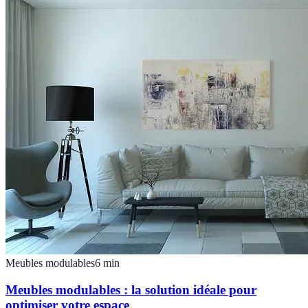
Meubles modulables
6
min
Meubles modulables : la solution idéale pour
optimiser votre espace