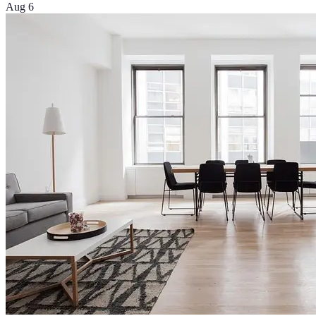
Aug 6