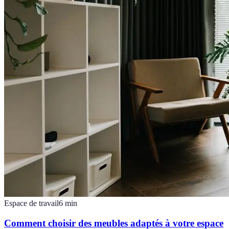
Espace de travail
6
min
Comment choisir des meubles adaptés à votre espace