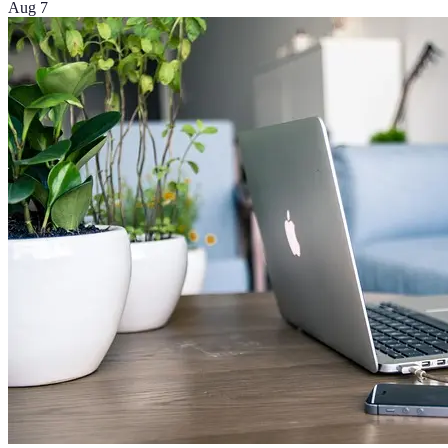
Aug 7