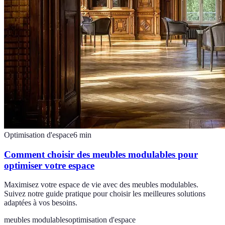
Optimisation d'espace
6
min
Comment choisir des meubles modulables pour
optimiser votre espace
Maximisez votre espace de vie avec des meubles modulables.
Suivez notre guide pratique pour choisir les meilleures solutions
adaptées à vos besoins.
meubles modulables
optimisation d'espace