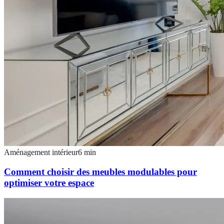
Aménagement intérieur
6
min
Comment choisir des meubles modulables pour
optimiser votre espace