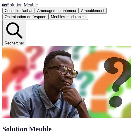
🏡
Solution Meuble
Conseils d'achat
Aménagement intérieur
Ameublement
Optimisation de l'espace
Meubles modulables
Rechercher
Solution Meuble