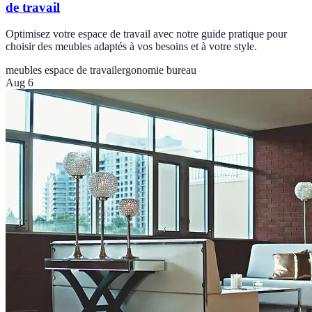
de travail
Optimisez votre espace de travail avec notre guide pratique pour
choisir des meubles adaptés à vos besoins et à votre style.
meubles espace de travail
ergonomie bureau
Aug 6