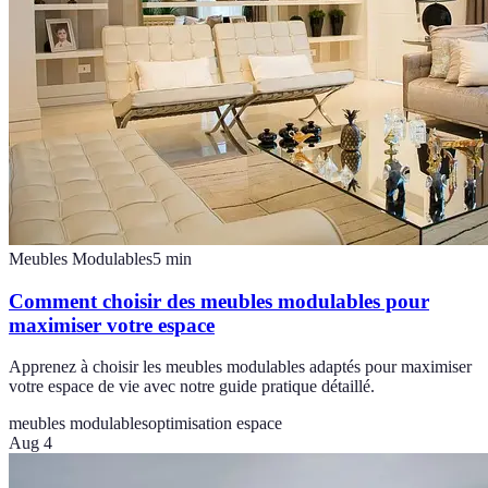
Meubles Modulables
5
min
Comment choisir des meubles modulables pour
maximiser votre espace
Apprenez à choisir les meubles modulables adaptés pour maximiser
votre espace de vie avec notre guide pratique détaillé.
meubles modulables
optimisation espace
Aug 4