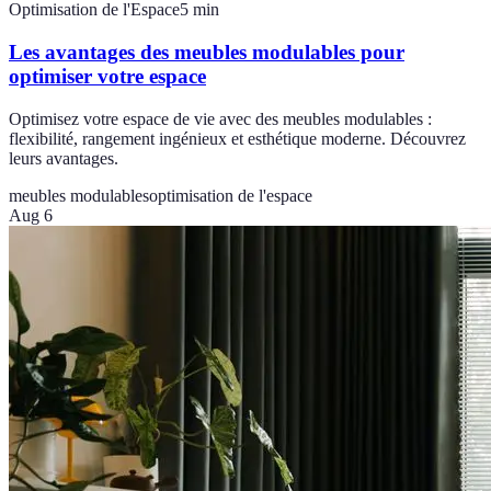
Optimisation de l'Espace
5
min
Les avantages des meubles modulables pour
optimiser votre espace
Optimisez votre espace de vie avec des meubles modulables :
flexibilité, rangement ingénieux et esthétique moderne. Découvrez
leurs avantages.
meubles modulables
optimisation de l'espace
Aug 6