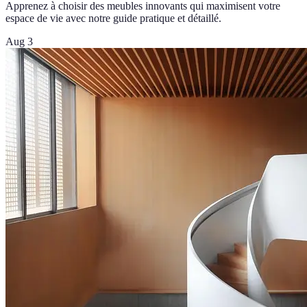
Apprenez à choisir des meubles innovants qui maximisent votre
espace de vie avec notre guide pratique et détaillé.
Aug 3