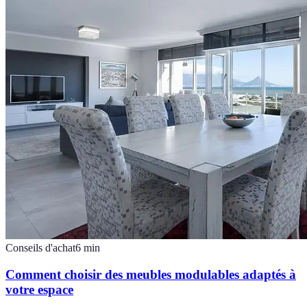
Conseils d'achat
6
min
Comment choisir des meubles modulables adaptés à
votre espace