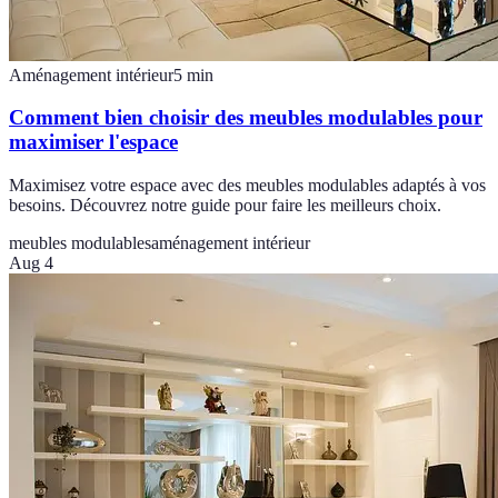
Aménagement intérieur
5
min
Comment bien choisir des meubles modulables pour
maximiser l'espace
Maximisez votre espace avec des meubles modulables adaptés à vos
besoins. Découvrez notre guide pour faire les meilleurs choix.
meubles modulables
aménagement intérieur
Aug 4