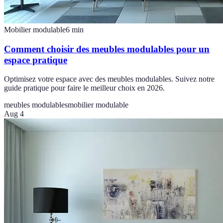
Mobilier modulable
6
min
Comment choisir des meubles modulables pour un
espace pratique
Optimisez votre espace avec des meubles modulables. Suivez notre
guide pratique pour faire le meilleur choix en 2026.
meubles modulables
mobilier modulable
Aug 4