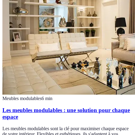
Meubles modulables
6
min
Les meubles modulables : une solution pour chaque
espace
Les meubles modulables sont la clé pour maximiser chaque espace
de votre intérieur. Flexibles et esthétiques, ils s'adaptent à vos