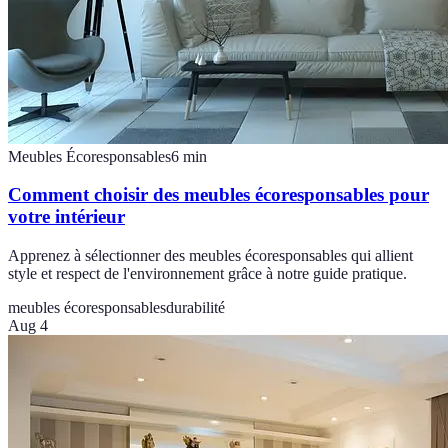
Meubles Écoresponsables
6
min
Comment choisir des meubles écoresponsables pour
votre intérieur
Apprenez à sélectionner des meubles écoresponsables qui allient
style et respect de l'environnement grâce à notre guide pratique.
meubles écoresponsables
durabilité
Aug 4