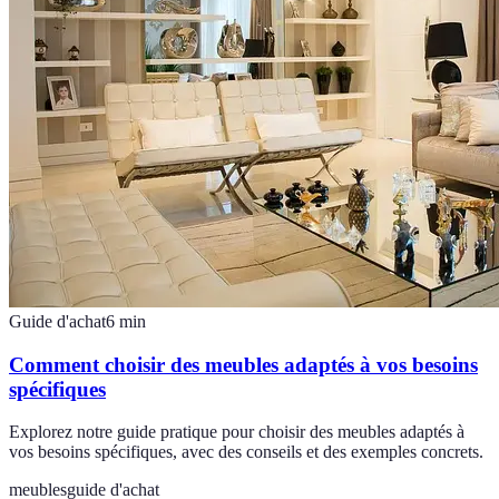
Guide d'achat
6
min
Comment choisir des meubles adaptés à vos besoins
spécifiques
Explorez notre guide pratique pour choisir des meubles adaptés à
vos besoins spécifiques, avec des conseils et des exemples concrets.
meubles
guide d'achat