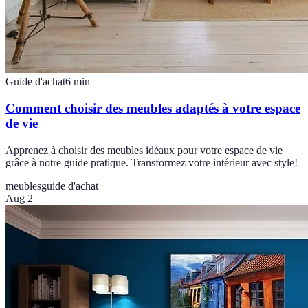
Guide d'achat
6
min
Comment choisir des meubles adaptés à votre espace
de vie
Apprenez à choisir des meubles idéaux pour votre espace de vie
grâce à notre guide pratique. Transformez votre intérieur avec style!
meubles
guide d'achat
Aug 2