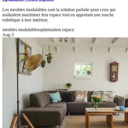
Les meubles modulables sont la solution parfaite pour ceux qui
souhaitent maximiser leur espace tout en apportant une touche
esthétique à leur intérieur.
meubles modulables
optimisation espace
Aug 3