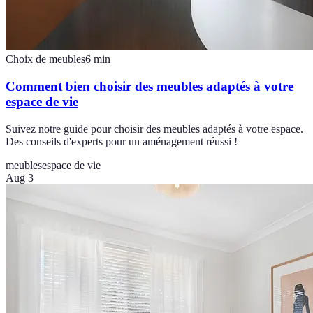
Choix de meubles
6
min
Comment bien choisir des meubles adaptés à votre
espace de vie
Suivez notre guide pour choisir des meubles adaptés à votre espace.
Des conseils d'experts pour un aménagement réussi !
meubles
espace de vie
Aug 3