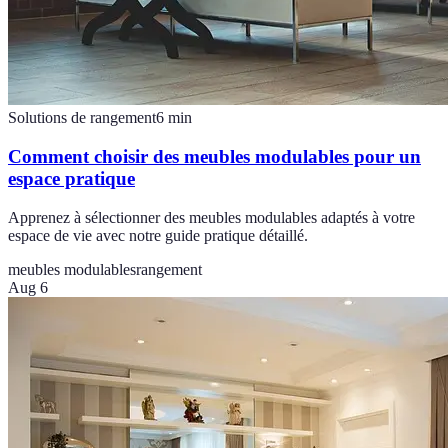
Solutions de rangement
6
min
Comment choisir des meubles modulables pour un
espace pratique
Apprenez à sélectionner des meubles modulables adaptés à votre
espace de vie avec notre guide pratique détaillé.
meubles modulables
rangement
Aug 6