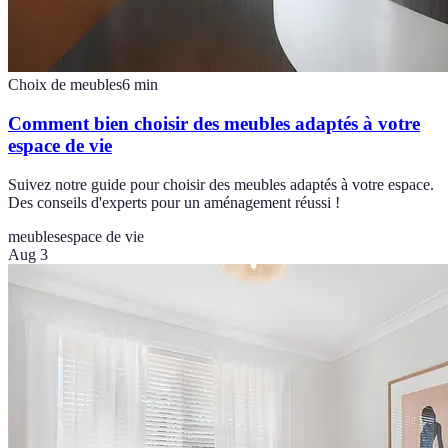
Choix de meubles
6
min
Comment bien choisir des meubles adaptés à votre
espace de vie
Suivez notre guide pour choisir des meubles adaptés à votre espace.
Des conseils d'experts pour un aménagement réussi !
meubles
espace de vie
Aug 3