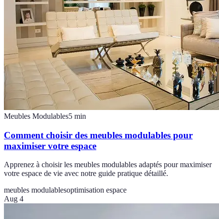
Meubles Modulables
5
min
Comment choisir des meubles modulables pour
maximiser votre espace
Apprenez à choisir les meubles modulables adaptés pour maximiser
votre espace de vie avec notre guide pratique détaillé.
meubles modulables
optimisation espace
Aug 4