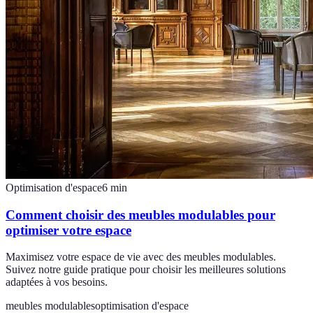
Optimisation d'espace
6
min
Comment choisir des meubles modulables pour
optimiser votre espace
Maximisez votre espace de vie avec des meubles modulables.
Suivez notre guide pratique pour choisir les meilleures solutions
adaptées à vos besoins.
meubles modulables
optimisation d'espace