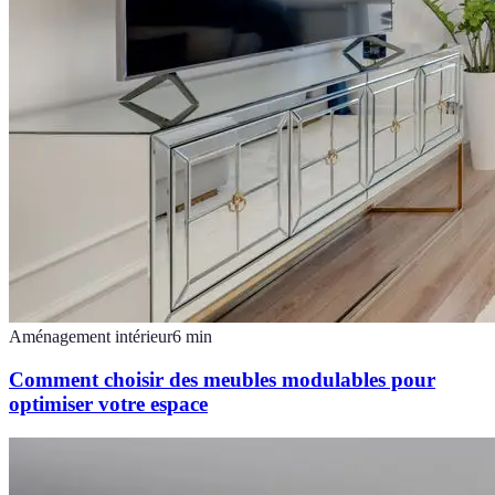
Aménagement intérieur
6
min
Comment choisir des meubles modulables pour
optimiser votre espace