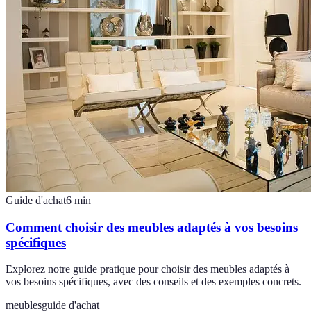
Guide d'achat
6
min
Comment choisir des meubles adaptés à vos besoins
spécifiques
Explorez notre guide pratique pour choisir des meubles adaptés à
vos besoins spécifiques, avec des conseils et des exemples concrets.
meubles
guide d'achat