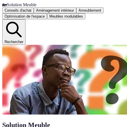
🏡
Solution Meuble
Conseils d'achat
Aménagement intérieur
Ameublement
Optimisation de l'espace
Meubles modulables
Rechercher
Solution Meuble