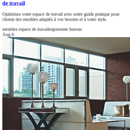
de travail
Optimisez votre espace de travail avec notre guide pratique pour
choisir des meubles adaptés à vos besoins et à votre style.
meubles espace de travail
ergonomie bureau
Aug 6