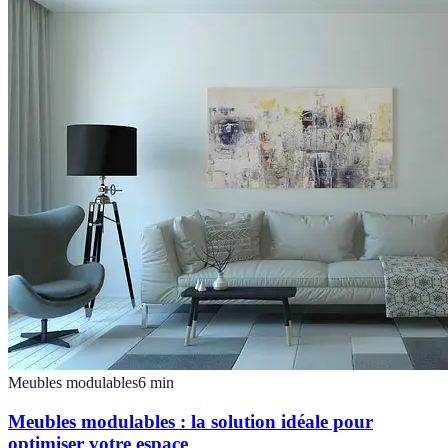
Meubles modulables
6
min
Meubles modulables : la solution idéale pour
optimiser votre espace