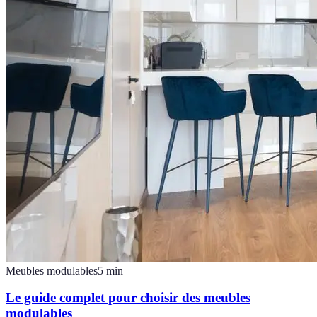
Meubles modulables
5
min
Le guide complet pour choisir des meubles
modulables