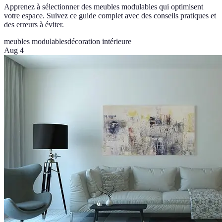
Apprenez à sélectionner des meubles modulables qui optimisent
votre espace. Suivez ce guide complet avec des conseils pratiques et
des erreurs à éviter.
meubles modulables
décoration intérieure
Aug 4