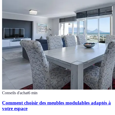
Conseils d'achat
6
min
Comment choisir des meubles modulables adaptés à
votre espace