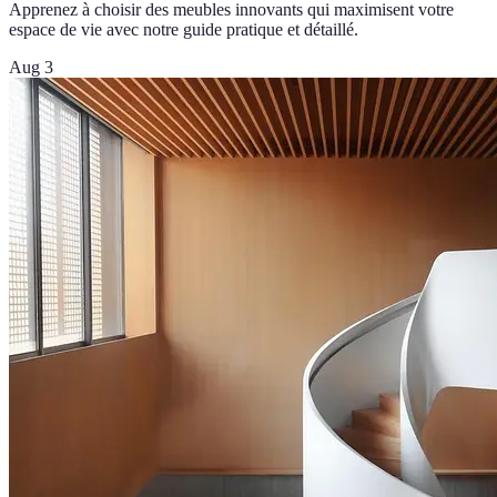
Apprenez à choisir des meubles innovants qui maximisent votre
espace de vie avec notre guide pratique et détaillé.
Aug 3