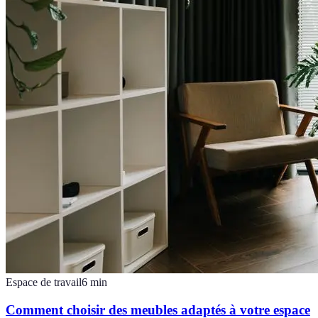
Espace de travail
6
min
Comment choisir des meubles adaptés à votre espace