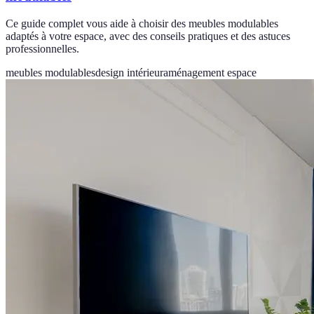
Ce guide complet vous aide à choisir des meubles modulables
adaptés à votre espace, avec des conseils pratiques et des astuces
professionnelles.
meubles modulables
design intérieur
aménagement espace