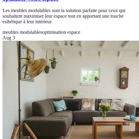
Les meubles modulables sont la solution parfaite pour ceux qui
souhaitent maximiser leur espace tout en apportant une touche
esthétique à leur intérieur.
meubles modulables
optimisation espace
Aug 3