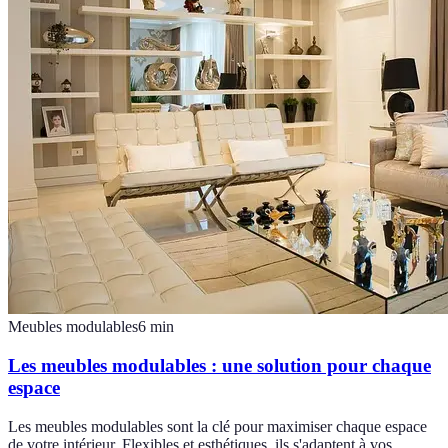
Meubles modulables
6
min
Les meubles modulables : une solution pour chaque
espace
Les meubles modulables sont la clé pour maximiser chaque espace
de votre intérieur. Flexibles et esthétiques, ils s'adaptent à vos