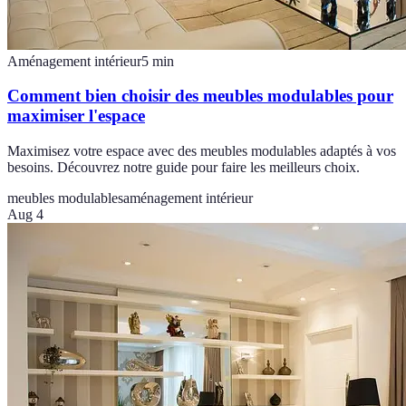
Aménagement intérieur
5
min
Comment bien choisir des meubles modulables pour
maximiser l'espace
Maximisez votre espace avec des meubles modulables adaptés à vos
besoins. Découvrez notre guide pour faire les meilleurs choix.
meubles modulables
aménagement intérieur
Aug 4