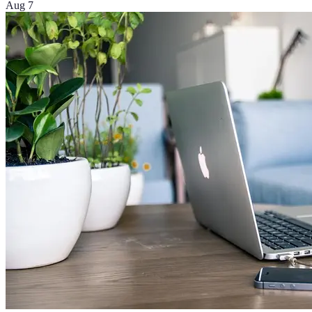
Aug 7