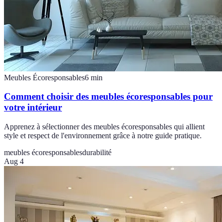
Meubles Écoresponsables
6
min
Comment choisir des meubles écoresponsables pour
votre intérieur
Apprenez à sélectionner des meubles écoresponsables qui allient
style et respect de l'environnement grâce à notre guide pratique.
meubles écoresponsables
durabilité
Aug 4