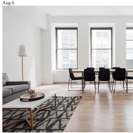
Aug 6