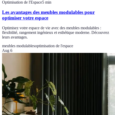
Optimisation de l'Espace
5
min
Les avantages des meubles modulables pour
optimiser votre espace
Optimisez votre espace de vie avec des meubles modulables :
flexibilité, rangement ingénieux et esthétique moderne. Découvrez
leurs avantages.
meubles modulables
optimisation de l'espace
Aug 6