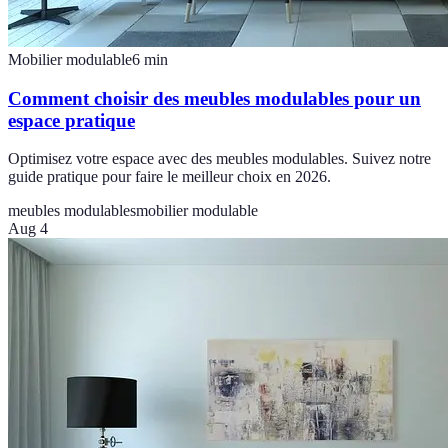
Mobilier modulable
6
min
Comment choisir des meubles modulables pour un
espace pratique
Optimisez votre espace avec des meubles modulables. Suivez notre
guide pratique pour faire le meilleur choix en 2026.
meubles modulables
mobilier modulable
Aug 4