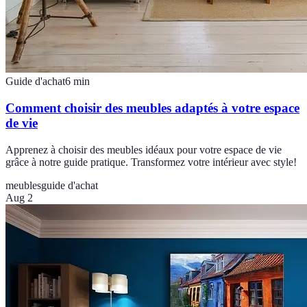
Guide d'achat
6
min
Comment choisir des meubles adaptés à votre espace
de vie
Apprenez à choisir des meubles idéaux pour votre espace de vie
grâce à notre guide pratique. Transformez votre intérieur avec style!
meubles
guide d'achat
Aug 2