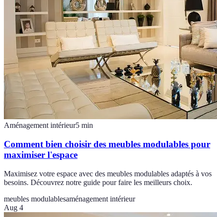
Aménagement intérieur
5
min
Comment bien choisir des meubles modulables pour
maximiser l'espace
Maximisez votre espace avec des meubles modulables adaptés à vos
besoins. Découvrez notre guide pour faire les meilleurs choix.
meubles modulables
aménagement intérieur
Aug 4