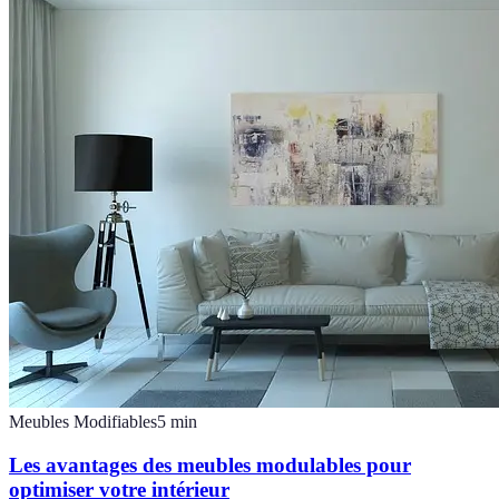
Meubles Modifiables
5
min
Les avantages des meubles modulables pour
optimiser votre intérieur