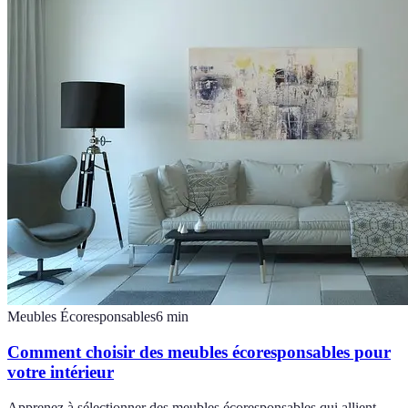
Meubles Écoresponsables
6
min
Comment choisir des meubles écoresponsables pour
votre intérieur
Apprenez à sélectionner des meubles écoresponsables qui allient