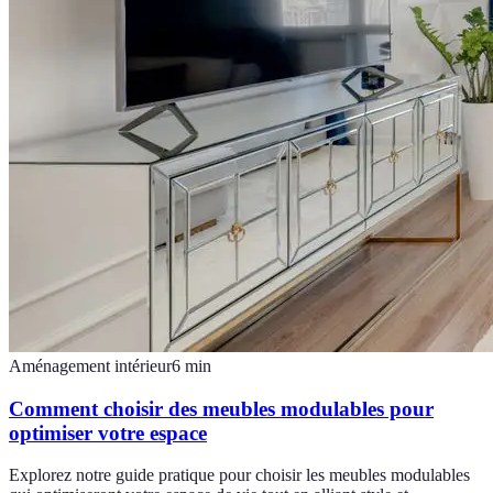
Aménagement intérieur
6
min
Comment choisir des meubles modulables pour
optimiser votre espace
Explorez notre guide pratique pour choisir les meubles modulables