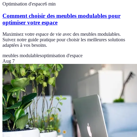
Optimisation d'espace
6
min
Comment choisir des meubles modulables pour
optimiser votre espace
Maximisez votre espace de vie avec des meubles modulables.
Suivez notre guide pratique pour choisir les meilleures solutions
adaptées à vos besoins.
meubles modulables
optimisation d'espace
Aug 7