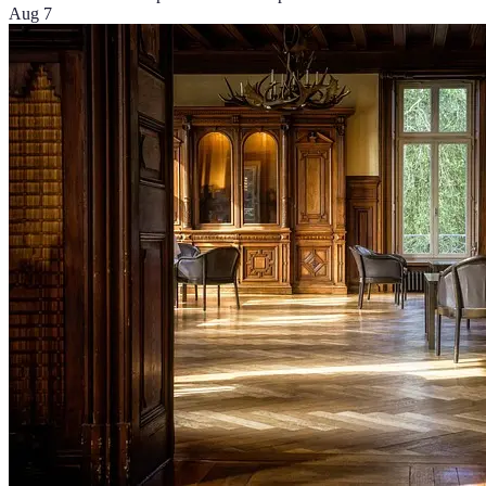
Aug 7