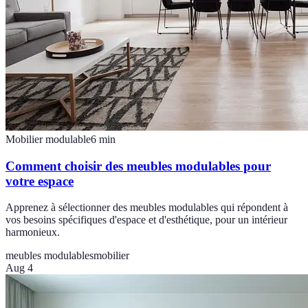
Mobilier modulable
6
min
Comment choisir des meubles modulables pour
votre espace
Apprenez à sélectionner des meubles modulables qui répondent à
vos besoins spécifiques d'espace et d'esthétique, pour un intérieur
harmonieux.
meubles modulables
mobilier
Aug 4