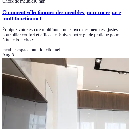
Choix de meubles
6
min
Comment sélectionner des meubles pour un espace
multifonctionnel
Équipez votre espace multifonctionnel avec des meubles ajustés
pour allier confort et efficacité. Suivez notre guide pratique pour
faire le bon choix.
meubles
espace multifonctionnel
Aug 8