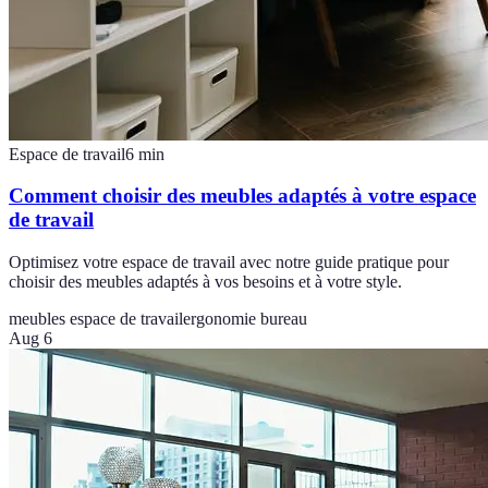
Espace de travail
6
min
Comment choisir des meubles adaptés à votre espace
de travail
Optimisez votre espace de travail avec notre guide pratique pour
choisir des meubles adaptés à vos besoins et à votre style.
meubles espace de travail
ergonomie bureau
Aug 6