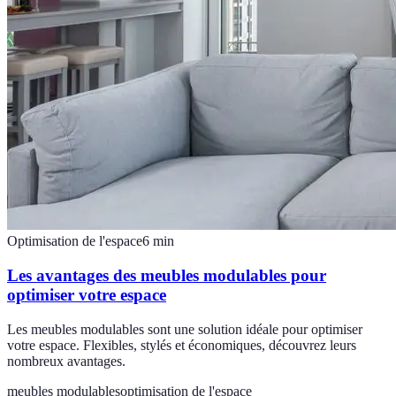
Optimisation de l'espace
6
min
Les avantages des meubles modulables pour
optimiser votre espace
Les meubles modulables sont une solution idéale pour optimiser
votre espace. Flexibles, stylés et économiques, découvrez leurs
nombreux avantages.
meubles modulables
optimisation de l'espace