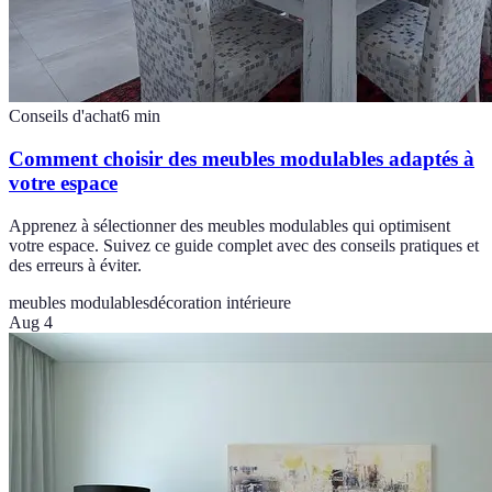
Conseils d'achat
6
min
Comment choisir des meubles modulables adaptés à
votre espace
Apprenez à sélectionner des meubles modulables qui optimisent
votre espace. Suivez ce guide complet avec des conseils pratiques et
des erreurs à éviter.
meubles modulables
décoration intérieure
Aug 4