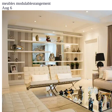
meubles modulables
rangement
Aug 6