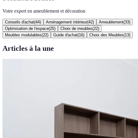
Votre expert en ameublement et décoration
Conseils d'achat
(
44
)
Aménagement intérieur
(
42
)
Ameublement
(
33
)
Optimisation de l'espace
(
25
)
Choix de meubles
(
22
)
Meubles modulables
(
22
)
Guide d'achat
(
16
)
Choix des Meubles
(
13
)
Articles à la une