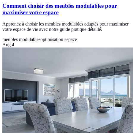
Comment choisir des meubles modulables pour
maximiser votre espace
Apprenez à choisir les meubles modulables adaptés pour maximiser
votre espace de vie avec notre guide pratique détaillé.
meubles modulables
optimisation espace
Aug 4