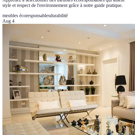
style et respect de l'environnement grâce à notre guide pratique.
meubles écoresponsables
durabilité
Aug 4