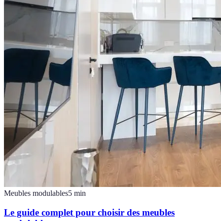
Meubles modulables
5
min
Le guide complet pour choisir des meubles