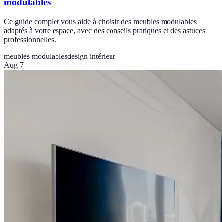
modulables
Ce guide complet vous aide à choisir des meubles modulables
adaptés à votre espace, avec des conseils pratiques et des astuces
professionnelles.
meubles modulables
design intérieur
Aug 7