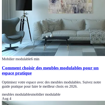
Mobilier modulable
6
min
Comment choisir des meubles modulables pour un
espace pratique
Optimisez votre espace avec des meubles modulables. Suivez notre
guide pratique pour faire le meilleur choix en 2026.
meubles modulables
mobilier modulable
Aug 4