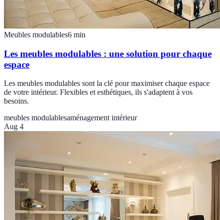
Meubles modulables
6
min
Les meubles modulables : une solution pour chaque
espace
Les meubles modulables sont la clé pour maximiser chaque espace
de votre intérieur. Flexibles et esthétiques, ils s'adaptent à vos
besoins.
meubles modulables
aménagement intérieur
Aug 4