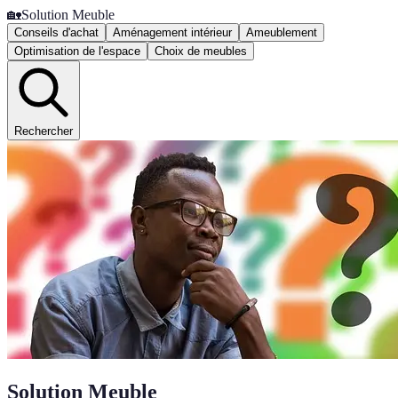
🏡
Solution Meuble
Conseils d'achat
Aménagement intérieur
Ameublement
Optimisation de l'espace
Choix de meubles
Rechercher
Solution Meuble