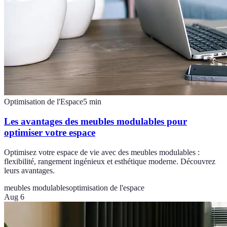
Optimisation de l'Espace
5
min
Les avantages des meubles modulables pour
optimiser votre espace
Optimisez votre espace de vie avec des meubles modulables :
flexibilité, rangement ingénieux et esthétique moderne. Découvrez
leurs avantages.
meubles modulables
optimisation de l'espace
Aug 6