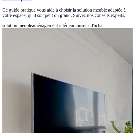
Ce guide pratique vous aide à choisir la solution meuble adaptée à
votre espace, qu'il soit petit ou grand. Suivez nos conseils experts.
solution meuble
aménagement intérieur
conseils d'achat