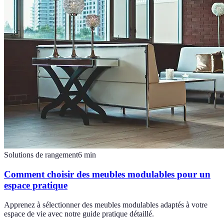
Solutions de rangement
6
min
Comment choisir des meubles modulables pour un
espace pratique
Apprenez à sélectionner des meubles modulables adaptés à votre
espace de vie avec notre guide pratique détaillé.