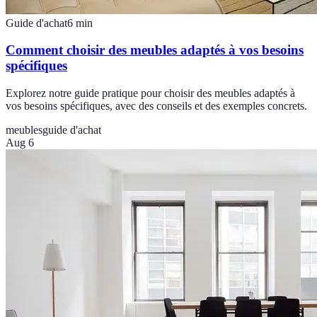
Guide d'achat
6
min
Comment choisir des meubles adaptés à vos besoins
spécifiques
Explorez notre guide pratique pour choisir des meubles adaptés à
vos besoins spécifiques, avec des conseils et des exemples concrets.
meubles
guide d'achat
Aug 6