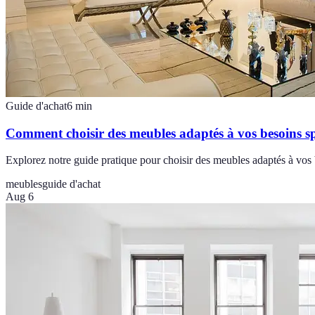
Guide d'achat
6
min
Comment choisir des meubles adaptés à vos besoins sp
Explorez notre guide pratique pour choisir des meubles adaptés à vos 
meubles
guide d'achat
Aug 6