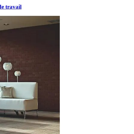
e travail