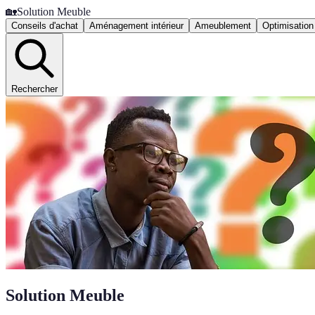
🏡
Solution Meuble
Conseils d'achat
Aménagement intérieur
Ameublement
Optimisation
Rechercher
Solution Meuble