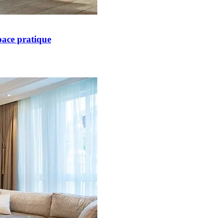
ace pratique