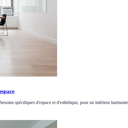
espace
esoins spécifiques d'espace et d'esthétique, pour un intérieur harmoni