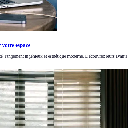
 votre espace
ité, rangement ingénieux et esthétique moderne. Découvrez leurs avanta