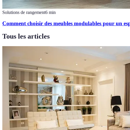
Solutions de rangement
6
min
Comment choisir des meubles modulables pour un esp
Tous les articles