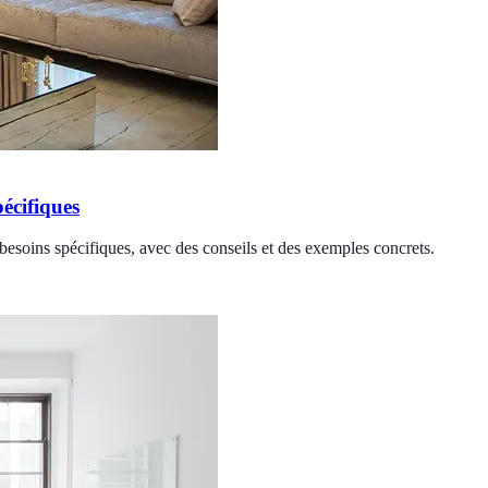
écifiques
besoins spécifiques, avec des conseils et des exemples concrets.