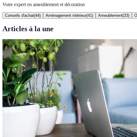
Votre expert en ameublement et décoration
Conseils d'achat
(
44
)
Aménagement intérieur
(
41
)
Ameublement
(
33
)
O
Articles à la une