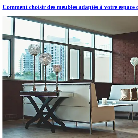
Comment choisir des meubles adaptés à votre espace d