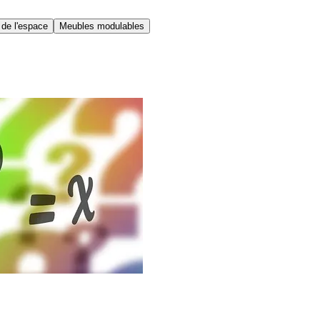
 de l'espace
Meubles modulables